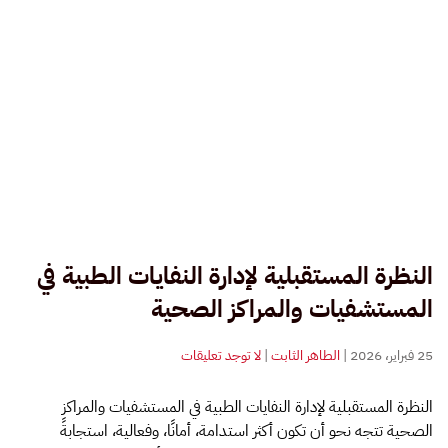
النظرة المستقبلية لإدارة النفايات الطبية في
المستشفيات والمراكز الصحية
على
25 فبراير، 2026
|
الطاهر الثابت
|
لا توجد تعليقات
النظرة
المستقبلية
النظرة المستقبلية لإدارة النفايات الطبية في المستشفيات والمراكز
لإدارة
الصحية تتجه نحو أن تكون أكثر استدامة، أمانًا، وفعالية، استجابةً
النفايات