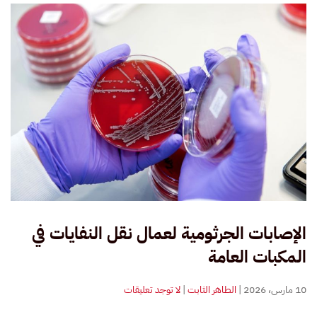
الإصابات الجرثومية لعمال نقل النفايات في
المكبات العامة
على
10 مارس، 2026
|
الطاهر الثابت
|
لا توجد تعليقات
الإصابات
الجرثومية