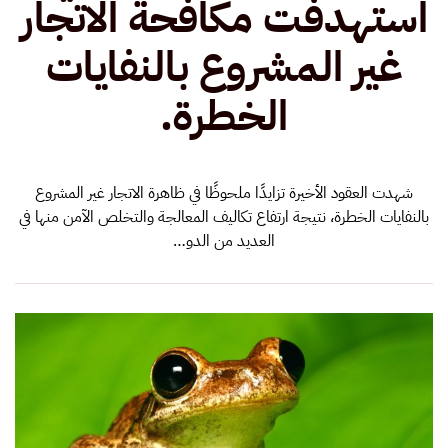
استهدفت مكافحة الاتجار
مكافحة
الاتجار
غير
غير المشروع بالنفايات
المشروع
بالنفايات
الخطرة.
الخطرة.
شهدت العقود الأخيرة تزايدًا ملحوظًا في ظاهرة الاتجار غير المشروع
بالنفايات الخطرة، نتيجة ارتفاع تكاليف المعالجة والتخلص الآمن منها في
العديد من الدو…