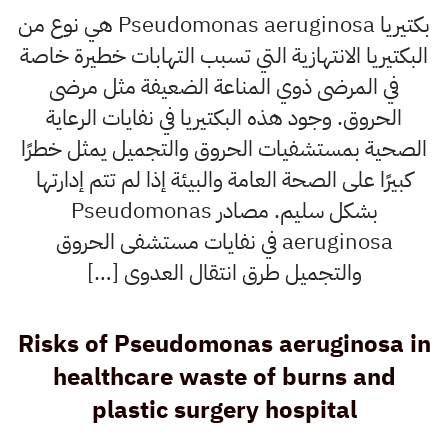
بكتيريا Pseudomonas aeruginosa هي نوع من
البكتيريا الانتهازية التي تسبب التهابات خطيرة خاصة
في المرضى ذوي المناعة الضعيفة مثل مرضى
الحروق. وجود هذه البكتيريا في نفايات الرعاية
الصحية بمستشفيات الحروق والتجميل يمثل خطرًا
كبيرًا على الصحة العامة والبيئة إذا لم تتم إدارتها
بشكل سليم. مصادر Pseudomonas
aeruginosa في نفايات مستشفى الحروق
والتجميل طرق انتقال العدوى […]
Risks of Pseudomonas aeruginosa in
healthcare waste of burns and
plastic surgery hospital