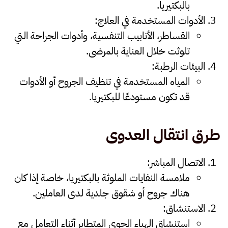
بالبكتيريا.
الأدوات المستخدمة في العلاج
:
القساطر، الأنابيب التنفسية، وأدوات الجراحة التي
تلوثت خلال العناية بالمرضى.
البيئات الرطبة
:
المياه المستخدمة في تنظيف الجروح أو الأدوات
قد تكون مستودعًا للبكتيريا.
طرق انتقال العدوى
الاتصال المباشر
:
ملامسة النفايات الملوثة بالبكتيريا، خاصة إذا كان
هناك جروح أو شقوق جلدية لدى العاملين.
الاستنشاق
:
استنشاق الهباء الجوي المتطاير أثناء التعامل مع