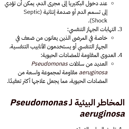
عند دخول البكتيريا إلى مجرى الدم، يمكن أن تؤدي
إلى تسمم الدم أو صدمة إنتانية (Septic
Shock).
التهابات الجهاز التنفسي
:
خاصة في المرضى الذين يعانون من ضعف في
الجهاز التنفسي أو يستخدمون الأنابيب التنفسية.
العدوى المقاومة للمضادات الحيوية
:
العديد من سلالات
Pseudomonas
aeruginosa
مقاومة لمجموعة واسعة من
المضادات الحيوية، مما يجعل علاجها أكثر تعقيدًا.
المخاطر البيئية لـ
Pseudomonas
aeruginosa