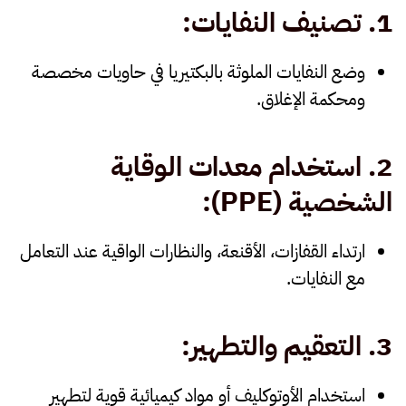
1.
تصنيف النفايات
:
وضع النفايات الملوثة بالبكتيريا في حاويات مخصصة
ومحكمة الإغلاق.
2.
استخدام معدات الوقاية
الشخصية
(PPE):
ارتداء القفازات، الأقنعة، والنظارات الواقية عند التعامل
مع النفايات.
3.
التعقيم والتطهير
:
استخدام الأوتوكليف أو مواد كيميائية قوية لتطهير