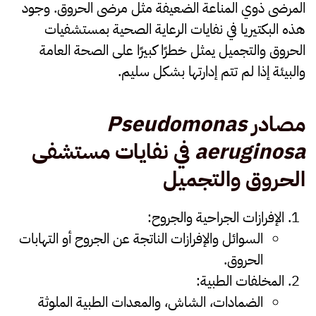
المرضى ذوي المناعة الضعيفة مثل مرضى الحروق. وجود
هذه البكتيريا في نفايات الرعاية الصحية بمستشفيات
الحروق والتجميل يمثل خطرًا كبيرًا على الصحة العامة
والبيئة إذا لم تتم إدارتها بشكل سليم.
مصادر
Pseudomonas
aeruginosa
في نفايات مستشفى
الحروق والتجميل
الإفرازات الجراحية والجروح
:
السوائل والإفرازات الناتجة عن الجروح أو التهابات
الحروق.
المخلفات الطبية
:
الضمادات، الشاش، والمعدات الطبية الملوثة