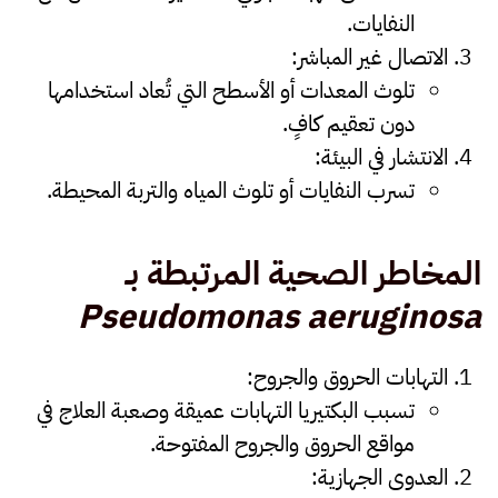
النفايات.
الاتصال غير المباشر
:
تلوث المعدات أو الأسطح التي تُعاد استخدامها
دون تعقيم كافٍ.
الانتشار في البيئة
:
تسرب النفايات أو تلوث المياه والتربة المحيطة.
المخاطر الصحية المرتبطة بـ
Pseudomonas aeruginosa
التهابات الحروق والجروح
:
تسبب البكتيريا التهابات عميقة وصعبة العلاج في
مواقع الحروق والجروح المفتوحة.
العدوى الجهازية
: