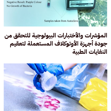
المؤشرات والأختبارات البيولوجية للتحقق من
جودة أجهزة الأوتوكلاف المستعملة لتعقيم
النفايات الطبية