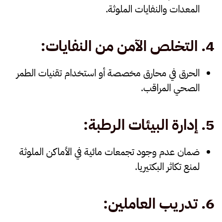
المعدات والنفايات الملوثة.
4.
التخلص الآمن من النفايات
:
الحرق في محارق مخصصة أو استخدام تقنيات الطمر
الصحي المراقب.
5.
إدارة البيئات الرطبة
:
ضمان عدم وجود تجمعات مائية في الأماكن الملوثة
لمنع تكاثر البكتيريا.
6.
تدريب العاملين
: