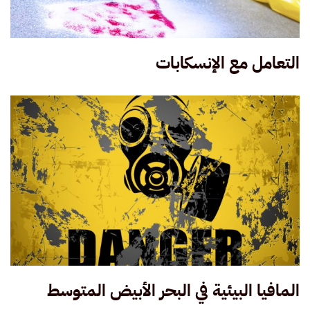
التعامل مع الإنسكابات
المافيا البيئية في البحر الأبيض المتوسط