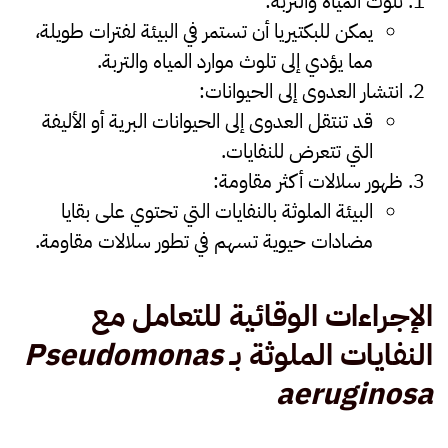
تلوث المياه والتربة
:
يمكن للبكتيريا أن تستمر في البيئة لفترات طويلة،
مما يؤدي إلى تلوث موارد المياه والتربة.
انتشار العدوى إلى الحيوانات
:
قد تنتقل العدوى إلى الحيوانات البرية أو الأليفة
التي تتعرض للنفايات.
ظهور سلالات أكثر مقاومة
:
البيئة الملوثة بالنفايات التي تحتوي على بقايا
مضادات حيوية تسهم في تطور سلالات مقاومة.
الإجراءات الوقائية للتعامل مع
النفايات الملوثة بـ
Pseudomonas
aeruginosa