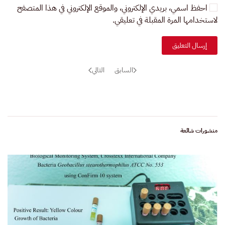
احفظ اسمي، بريدي الإلكتروني، والموقع الإلكتروني في هذا المتصفح
لاستخدامها المرة المقبلة في تعليقي.
إرسال التعليق
السابق
التالي
منشورات شائعة