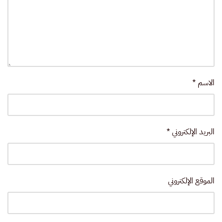
الاسم
*
البريد الإلكتروني
*
الموقع الإلكتروني