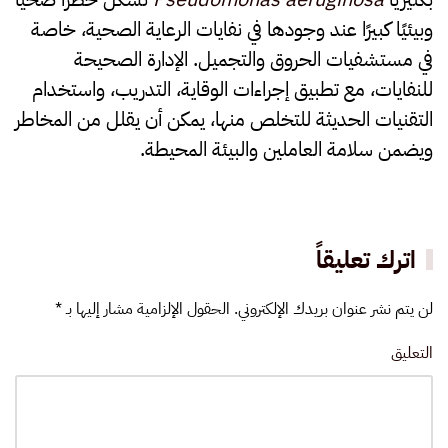
وبيئيًا كبيرًا عند وجودها في نفايات الرعاية الصحية، خاصة
في مستشفيات الحروق والتجميل. الإدارة الصحيحة
للنفايات، مع تطبيق إجراءات الوقاية، التدريب، واستخدام
التقنيات الحديثة للتخلص منها، يمكن أن يقلل من المخاطر
ويضمن سلامة العاملين والبيئة المحيطة.
اترك تعليقاً
لن يتم نشر عنوان بريدك الإلكتروني. الحقول الإلزامية مشار إليها بـ
*
التعليق