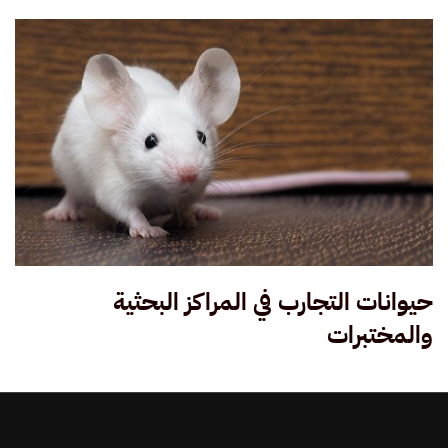
حيوانات التجارب في المراكز البحثية
والمختبرات