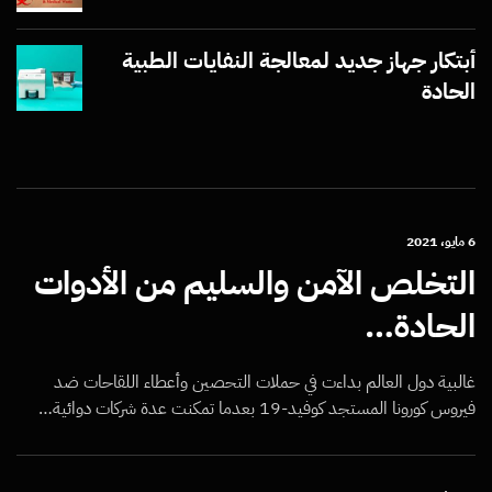
أبتكار جهاز جديد لمعالجة النفايات الطبية
الحادة
6 مايو، 2021
التخلص الآمن والسليم من الأدوات
الحادة…
غالبية دول العالم بداءت في حملات التحصين وأعطاء اللقاحات ضد
فيروس كورونا المستجد كوفيد-19 بعدما تمكنت عدة شركات دوائية…