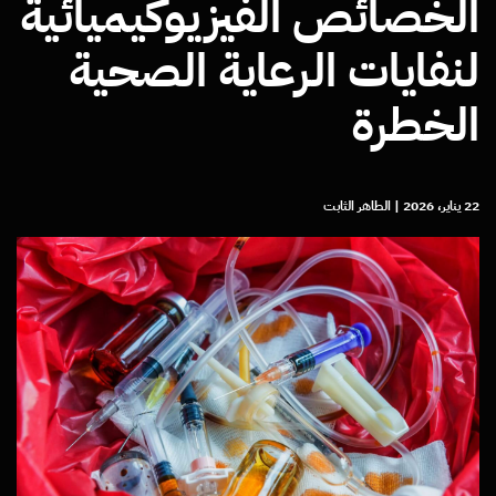
الخصائص الفيزيوكيميائية
لنفايات الرعاية الصحية
الخطرة
22 يناير، 2026
|
الطاهر الثابت