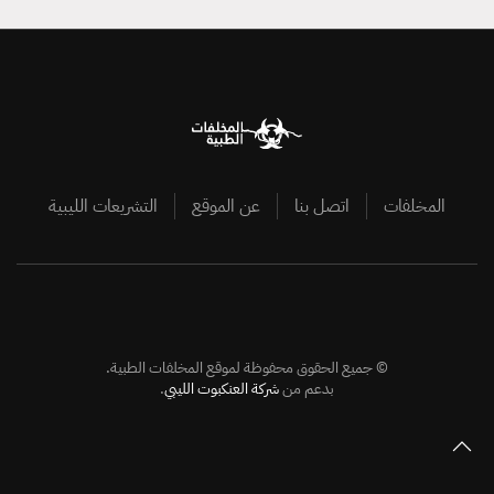
المخلفات
اتصل بنا
عن الموقع
التشريعات الليبية
©
جميع الحقوق محفوظة لموقع المخلفات الطبية.
بدعم من
شركة العنكبوت الليبي
.