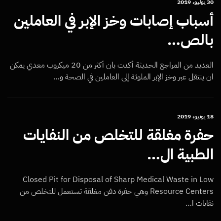
30 يوليو، 2019
أسباب إصابات وخز الإبر في العاملين
بالص…
العديد من المراجع الحديثة أكدت بان أكثر من 20 ميكروب معدي يمكن
ان ينتقل عبر وخز الإبر الملوثة إلى العاملين في الصحة و…
18 يونيو، 2019
حفرة مغلقة للتخلص من النفايات
الطبية ال…
Closed Pit for Disposal of Sharp Medical Waste in Low
Resource Centers وهي حفرة دفن مغلقة تستعمل للتخلص من
نفايات ا…