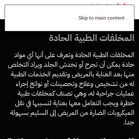
Skip to main content
المخلفات الطبية الحادة
المخلفات الطبية الحادة وتعرف على أنها أي مواد
حادة يمكن أن تجرح أو تخدش الجلد ويراد التخلص
منها بعد العناية بالمريض وتقديم الخذمات الطبية
له من تشخيص وعلاج وتحصينات أو نواتج إجراء
عمليات جراحية له، وهي تصنف كمخلفات طبية
خطرة ويجب التعامل معها بعناية لتسببها في نقل
الميكروبات الضارة من المريض إلى السليم بسهولة
جدا.