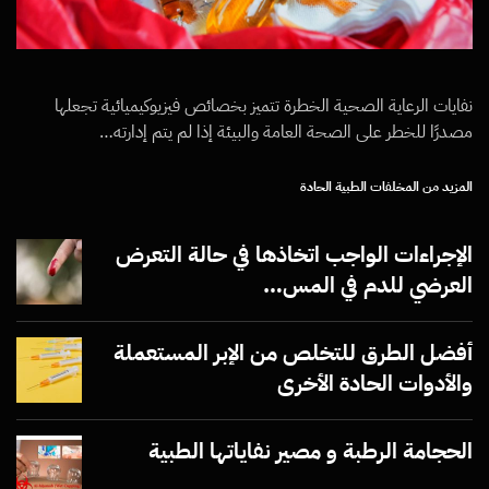
نفايات الرعاية الصحية الخطرة تتميز بخصائص فيزيوكيميائية تجعلها
مصدرًا للخطر على الصحة العامة والبيئة إذا لم يتم إدارته…
المزيد من المخلفات الطبية الحادة
الإجراءات الواجب اتخاذها في حالة التعرض
العرضي للدم في المس…
أفضل الطرق للتخلص من الإبر المستعملة
والأدوات الحادة الأخرى
الحجامة الرطبة و مصير نفاياتها الطبية