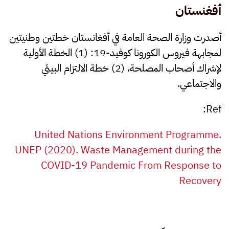
أفغنستان
أصدرت وزارة الصحة العامة في أفغانستان خطتين وطنيتين
لمجابهة فيروس الكورونا كوفيد-19: (1) الخطة الأولية
لإشراك أصحاب المصلحة، (2) خطة الالتزام البيئي
والاجتماعي.
Ref:
United Nations Environment Programme.
UNEP (2020). Waste Management during the
COVID-19 Pandemic From Response to
Recovery