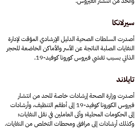
والحد من انتشار الفيروس.
سيرلانكا
أصدرت السلطات الصحية الدليل الإرشادي المؤقت لإدارة
النفايات الصلبة الناتجة عن الأسر والأماكن الخاضعة للحجر
الذاتي بسبب تفشي فيروس كورونا كوفيد-19.
تايلاند
أصدرت وزارة الصحة إرشادات خاصة للحد من انتشار
فيروس الكورونا كوفيد-19 إلى أطقم التنظيف، وأرشادات
إلى الحكومات المحلية؛ وألى العاملين في نقل النفايات؛
وكذلك أرشادات إلى مرافق ومحطات التخلص من النفايات.