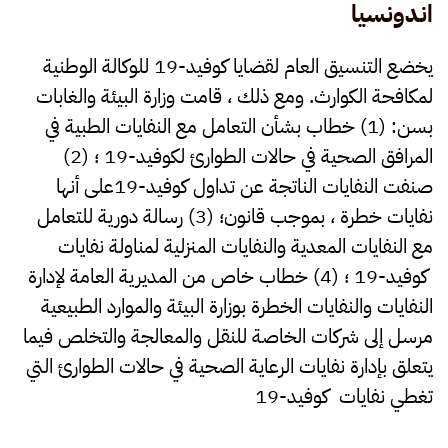
اندونسيا
يخضع التنسيق العام لقضايا كوفيد-19 للوكالة الوطنية
لمكافحة الكوارث. ومع ذلك ، قامت وزارة البيئة والغابات
بسن: (1) خطاب بشأن التعامل مع النفايات الطبية في
المرافق الصحية في حالات الطوارئ لكوفيد-19 ؛ (2)
صنفت النفايات الناتجة عن تداول كوفيد-19على أنها
نفايات خطرة ، بموجب قانون؛ (3) رسالة دورية للتعامل
مع النفايات المعدية والنفايات المنزلية لمناولة نفايات
كوفيد-19 ؛ (4) خطاب خاص من المديرية العامة لإدارة
النفايات والنفايات الخطرة بوزارة البيئة والموارد الطبيعية
مرسل إلى شركات الخاصة للنقل والمعالجة والتخلص فيما
يتعلق بإدارة نفايات الرعاية الصحية في حالات الطوارئ التي
تغطي نفايات كوفيد-19