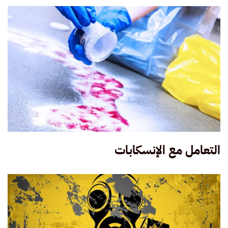
التعامل مع الإنسكابات