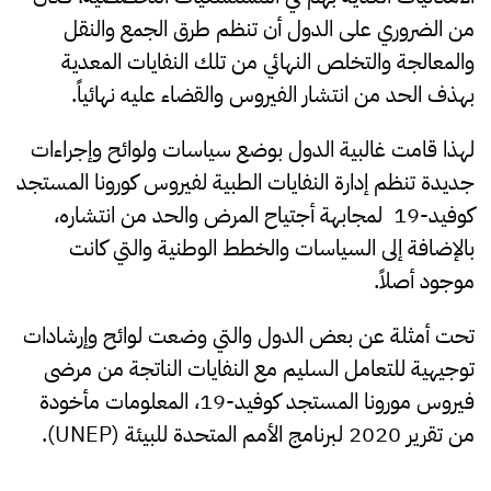
من الضروري على الدول أن تنظم طرق الجمع والنقل
والمعالجة والتخلص النهائي من تلك النفايات المعدية
بهذف الحد من انتشار الفيروس والقضاء عليه نهائياً.
لهذا قامت غالبية الدول بوضع سياسات ولوائح وإجراءات
جديدة تنظم إدارة النفايات الطبية لفيروس كورونا المستجد
كوفيد-19 لمجابهة أجتياح المرض والحد من انتشاره،
بالإضافة إلى السياسات والخطط الوطنية والتي كانت
موجود أصلاً.
تحت أمثلة عن بعض الدول والتي وضعت لوائح وإرشادات
توجيهية للتعامل السليم مع النفايات الناتجة من مرضى
فيروس مورونا المستجد كوفيد-19، المعلومات مأخودة
من تقرير 2020 لبرنامج الأمم المتحدة للبيئة (UNEP).