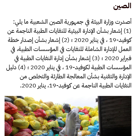
الصين
أصدرت وزارة البيئة في جمهورية الصين الشعبية ما يلي:
(1) إشعار بشأن الإدارة البيئية للنفايات الطبية الناجمة عن
كوفيد-19 ، في يناير 2020 ؛ (2) إشعار بشأن إصدار خطة
العمل للإدارة الشاملة للنفايات في المؤسسات الطبية، في
فبراير 2020 ؛ (3) إشعار بشأن إدارة النفايات الطبية في
المؤسسات الطبية لكوفيد-19 ، في يناير 2020 ؛ (4) دليل
الإدارة والتقنية بشأن المعالجة الطارئة والتخلص من
النفايات الطبية الناجمة عن كوفيد-19، يناير 2020.