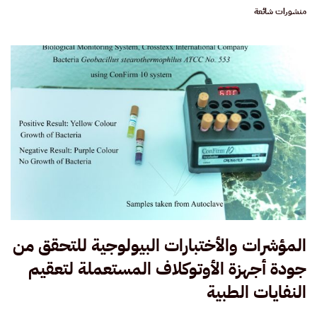
منشورات شائعة
المؤشرات والأختبارات البيولوجية للتحقق من
جودة أجهزة الأوتوكلاف المستعملة لتعقيم
النفايات الطبية