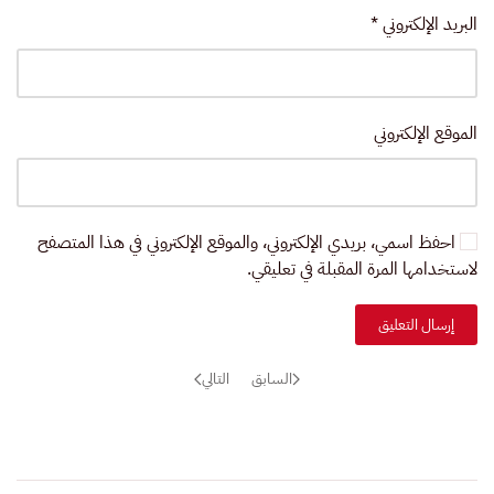
البريد الإلكتروني
*
الموقع الإلكتروني
احفظ اسمي، بريدي الإلكتروني، والموقع الإلكتروني في هذا المتصفح
لاستخدامها المرة المقبلة في تعليقي.
إرسال التعليق
السابق
التالي