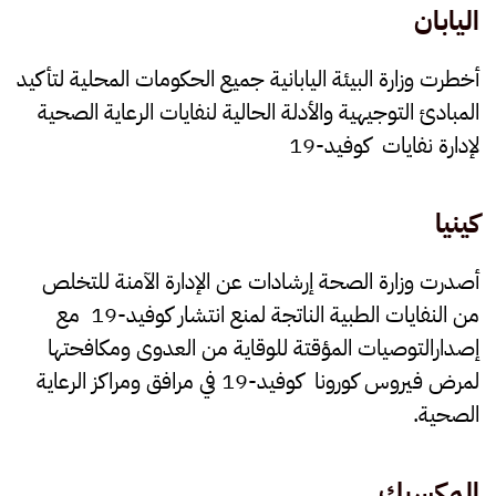
اليابان
أخطرت وزارة البيئة اليابانية جميع الحكومات المحلية لتأكيد
المبادئ التوجيهية والأدلة الحالية لنفايات الرعاية الصحية
لإدارة نفايات كوفيد-19
كينيا
أصدرت وزارة الصحة إرشادات عن الإدارة الآمنة للتخلص
من النفايات الطبية الناتجة لمنع انتشار كوفيد-19 مع
إصدارالتوصيات المؤقتة للوقاية من العدوى ومكافحتها
لمرض فيروس كورونا كوفيد-19 في مرافق ومراكز الرعاية
الصحية.
المكسيك