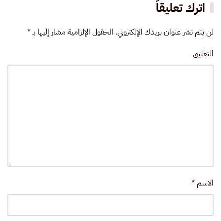
اترك تعليقاً
لن يتم نشر عنوان بريدك الإلكتروني. الحقول الإلزامية مشار إليها بـ
*
التعليق
الاسم
*