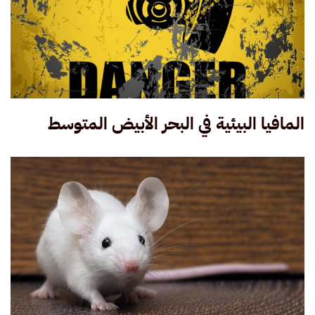
المافيا البيئية في البحر الأبيض المتوسط