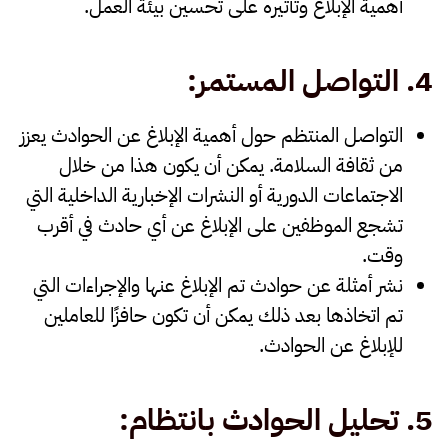
أهمية الإبلاغ وتأثيره على تحسين بيئة العمل.
4.
التواصل المستمر
:
التواصل المنتظم حول أهمية
الإبلاغ عن الحوادث
يعزز
من ثقافة السلامة. يمكن أن يكون هذا من خلال
الاجتماعات الدورية أو النشرات الإخبارية الداخلية التي
تشجع الموظفين على الإبلاغ عن أي حادث في أقرب
وقت.
نشر أمثلة عن حوادث تم الإبلاغ عنها والإجراءات التي
تم اتخاذها بعد ذلك يمكن أن تكون حافزًا للعاملين
للإبلاغ عن الحوادث.
5.
تحليل الحوادث بانتظام
: