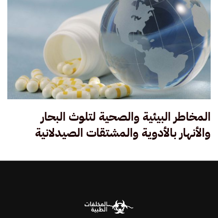
المخاطر البيئية والصحية لتلوث البحار
والأنهار بالأدوية والمشتقات الصيدلانية