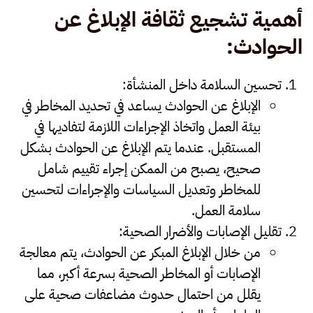
أهمية تشجيع ثقافة الإبلاغ عن
الحوادث
:
تحسين السلامة داخل المنشأة
:
الإبلاغ عن الحوادث يساعد في تحديد المخاطر في
بيئة العمل واتخاذ الإجراءات اللازمة لتفاديها في
المستقبل. عندما يتم الإبلاغ عن الحوادث بشكل
صحيح، يصبح من الممكن إجراء تقييم شامل
للمخاطر وتعديل السياسات والإجراءات لتحسين
سلامة العمل.
تقليل الإصابات والأضرار الصحية
:
من خلال الإبلاغ المبكر عن الحوادث، يتم معالجة
الإصابات أو المخاطر الصحية بسرعة أكبر، مما
يقلل من احتمال حدوث مضاعفات صحية على