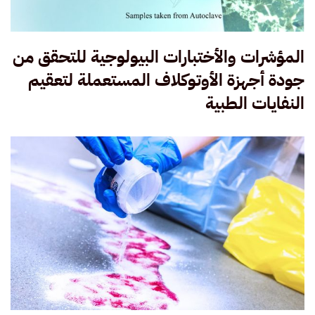
المؤشرات والأختبارات البيولوجية للتحقق من
جودة أجهزة الأوتوكلاف المستعملة لتعقيم
النفايات الطبية