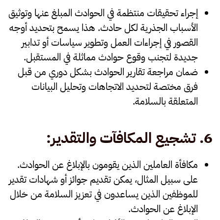
إجراء
تحقيقات منتظمة
في الحوادث المبلغ عنها وتوثيق
الأسباب الجذرية لكل حادث. هذا يسمح بتحديد أوجه
القصور في إجراءات العمل وتطوير سياسات أو تدابير
جديدة لتجنب وقوع حوادث مماثلة في المستقبل.
ضمان
مراجعة تقارير الحوادث
بشكل دوري من قبل
فرق مختصة لتحديد الاتجاهات وتحليل البيانات
المتعلقة بالسلامة.
6.
تشجيع المكافآت والتقدير
:
مكافأة العاملين
الذين يقومون بالإبلاغ عن الحوادث.
على سبيل المثال، يمكن تقديم جوائز أو شهادات تقدير
للموظفين الذين يساعدون في تعزيز السلامة من خلال
الإبلاغ عن الحوادث.