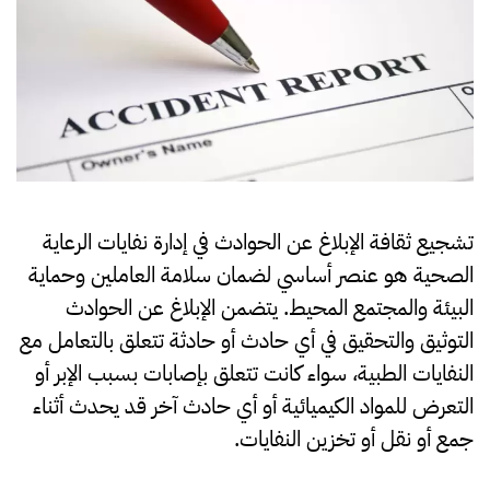
عن
الحوادث
تشجيع ثقافة الإبلاغ عن الحوادث
في إدارة نفايات الرعاية
الصحية هو عنصر أساسي لضمان سلامة العاملين وحماية
البيئة والمجتمع المحيط. يتضمن الإبلاغ عن الحوادث
التوثيق والتحقيق في أي حادث أو حادثة تتعلق بالتعامل مع
النفايات الطبية، سواء كانت تتعلق بإصابات بسبب الإبر أو
التعرض للمواد الكيميائية أو أي حادث آخر قد يحدث أثناء
جمع أو نقل أو تخزين النفايات.