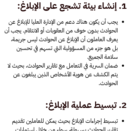
1.
إنشاء بيئة تشجع على الإبلاغ
:
يجب أن يكون هناك
دعم من الإدارة العليا
للإبلاغ عن
الحوادث بدون خوف من العقوبات أو الانتقام. يجب أن
يعرف العاملون أن الإبلاغ عن الحوادث ليس جريمة،
بل هو جزء من المسؤولية التي تسهم في تحسين
سلامة الجميع.
ضمان
السرية
في التعامل مع تقارير الحوادث، بحيث لا
يتم الكشف عن هوية الأشخاص الذين يبلغون عن
الحوادث.
2.
تبسيط عملية الإبلاغ
:
تبسيط إجراءات الإبلاغ
بحيث يمكن للعاملين تقديم
تقارير الحوادث بسهولة، سواء من خلال استمارات