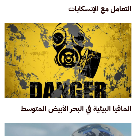
التعامل مع الإنسكابات
المافيا البيئية في البحر الأبيض المتوسط