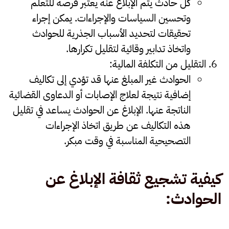
كل حادث يتم الإبلاغ عنه يعتبر فرصة للتعلم
وتحسين السياسات والإجراءات. يمكن إجراء
تحقيقات لتحديد الأسباب الجذرية للحوادث
واتخاذ تدابير وقائية لتقليل تكرارها.
التقليل من التكلفة المالية
:
الحوادث غير المبلغ عنها قد تؤدي إلى تكاليف
إضافية نتيجة لعلاج الإصابات أو الدعاوى القضائية
الناتجة عنها. الإبلاغ عن الحوادث يساعد في تقليل
هذه التكاليف عن طريق اتخاذ الإجراءات
التصحيحية المناسبة في وقت مبكر.
كيفية تشجيع ثقافة الإبلاغ عن
الحوادث
: