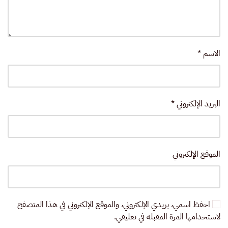
الاسم
*
البريد الإلكتروني
*
الموقع الإلكتروني
احفظ اسمي، بريدي الإلكتروني، والموقع الإلكتروني في هذا المتصفح
لاستخدامها المرة المقبلة في تعليقي.