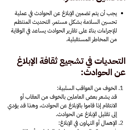
يجب أن يتم تضمين
الإبلاغ عن الحوادث
في عملية
تحسين السلامة بشكل مستمر. التحديث المنتظم
للإجراءات بناءً على تقارير الحوادث يساعد في الوقاية
من المخاطر المستقبلية.
التحديات في تشجيع ثقافة الإبلاغ
عن الحوادث
:
الخوف من العواقب السلبية
:
قد يشعر بعض العاملين بالخوف من العقاب أو
الانتقام إذا قاموا بالإبلاغ عن الحوادث، وهذا قد يؤدي
إلى تقليل الإبلاغ عن الحوادث.
الإهمال أو التهاون في الإبلاغ
: