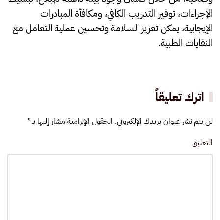
الإجراءات، توفير التدريب الكافي، ومكافأة المبادرات
الإيجابية، يمكن تعزيز السلامة وتحسين عملية التعامل مع
النفايات الطبية.
اترك تعليقاً
لن يتم نشر عنوان بريدك الإلكتروني. الحقول الإلزامية مشار إليها بـ
*
التعليق