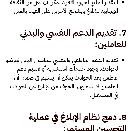
التقدير العلني
لجهود الأفراد يمكن أن يعزز من الثقافة
الإيجابية للإبلاغ ويشجع الآخرين على القيام بالمثل.
7.
تقديم الدعم النفسي والبدني
للعاملين
:
تقديم الدعم العاطفي والنفسي للعاملين الذين تعرضوا
لحوادث. وجود خدمات استشارية أو تقديم دعم
عاطفي بعد الحوادث يمكن أن يسهم في ضمان أن
العاملين لا يشعرون بالخوف من الإبلاغ عن الحوادث
في المستقبل.
8.
دمج نظام الإبلاغ في عملية
التحسين المستمر
: