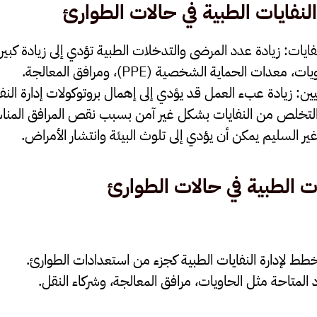
النفايات الطبية في حالات الطوارئ
فايات
: زيادة عدد المرضى والتدخلات الطبية تؤدي إلى زيادة كبيرة
عدات الحماية الشخصية (PPE)، ومرافق المعالجة.
ين
: زيادة عبء العمل قد يؤدي إلى إهمال بروتوكولات إدارة النفا
التخلص من النفايات بشكل غير آمن بسبب نقص المرافق المناس
ير السليم يمكن أن يؤدي إلى تلوث البيئة وانتشار الأمراض.
ات الطبية في حالات الطوارئ
خطط لإدارة النفايات الطبية كجزء من استعدادات الطوارئ.
د المتاحة مثل الحاويات، مرافق المعالجة، وشركاء النقل.