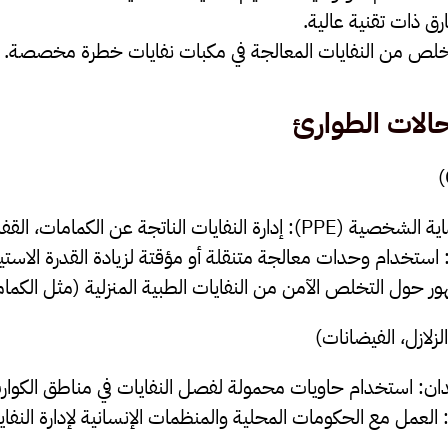
رق ذات تقنية عالية.
تخلص من النفايات المعالجة في مكبات نفايات خطرة مخصصة.
الات الطوارئ
اية الشخصية
(PPE)
: إدارة النفايات الناتجة عن الكمامات، القف
 استخدام وحدات معالجة متنقلة أو مؤقتة لزيادة القدرة الاستيع
ور حول التخلص الآمن من النفايات الطبية المنزلية (مثل الكم
لزلازل، الفيضانات)
دان
: استخدام حاويات محمولة لفصل النفايات في مناطق الكوار
 العمل مع الحكومات المحلية والمنظمات الإنسانية لإدارة النفاي