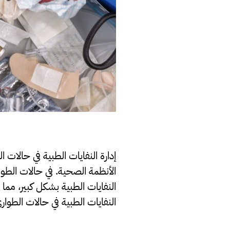
إدارة النفايات الطبية في حالات 
النفايات الطبية بشكل كبير، مما
النفايات الطبية في حالات الطوار