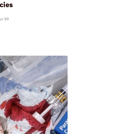
cies
10 ديسمبر، 2025