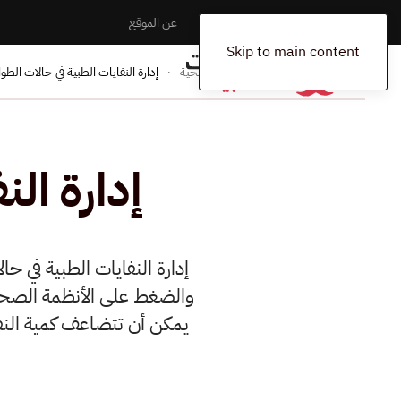
الرئيسية
المخلفات
اتصل بنا
عن الموقع
Skip to main content
الرئيسية
المدونة
المرافق الصحية
إدارة النفايات الطبية في حالات الطو
إدارة ال
إدارة النفايات الطبية في حا
يمكن أن تتضاعف كمية النف