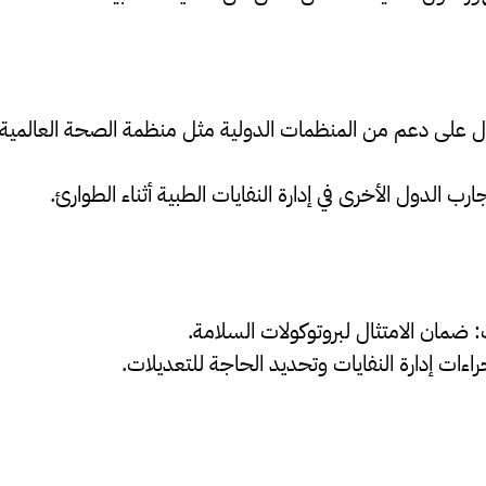
ارب الدول الأخرى في إدارة النفايات الطبية أثناء الطوارئ.
: ضمان الامتثال لبروتوكولات السلامة.
راءات إدارة النفايات وتحديد الحاجة للتعديلات.