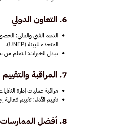
6.
التعاون الدولي
الدعم الفني والمالي
المتحدة للبيئة (UNEP).
تبادل الخبرات
: التعلم من تج
7.
المراقبة والتقييم
مراقبة عمليات إدارة النفايات
تقييم الأداء
: تقييم فعالية إج
8.
أفضل الممارسات