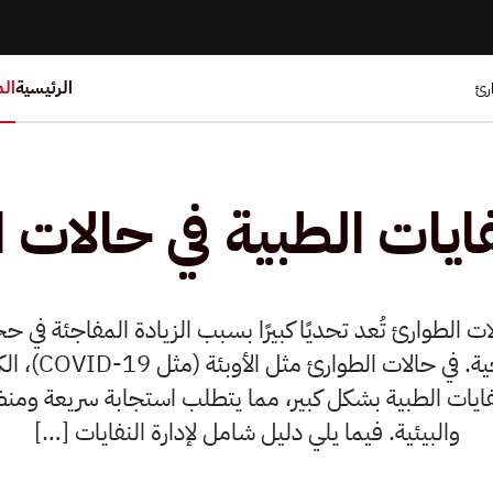
الرئيسية
ال
ارئ
نفايات الطبية في حالات 
لات الطوارئ تُعد تحديًا كبيرًا بسبب الزيادة المفاجئة في 
والضغط على الأن
ايات الطبية بشكل كبير، مما يتطلب استجابة سريعة ومن
والبيئية. فيما يلي دليل شامل لإدارة النفايات […]