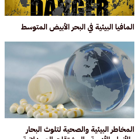
المافيا البيئية في البحر الأبيض المتوسط
المخاطر البيئية والصحية لتلوث البحار