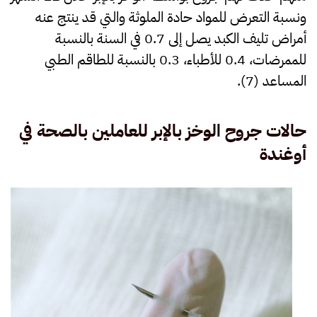
ونسبة التعرض للمواد حادة الملوثة والتي قد ينتج عنه
أمراض تليف الكبد يصل إلى 0.7 في السنة بالنسبة
للممرضات، 0.4 للأطباء، 0.3 بالنسبة للطاقم الطبي
المساعد (7).
حالات جروح الوخز بالإبر للعاملين بالصحة في
أوغندة