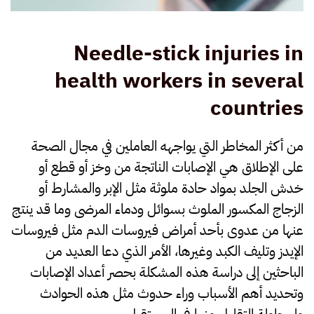
Needle-stick injuries in
health workers in several
countries
من أكثر المخاطر التي يواجهه العاملين في مجال الصحة
على الإطلاق هي الإصابات الناتجة من وخز أو قطع أو
خدش الجلد بمواد حادة ملوثة مثل الإبر والمشارط أو
الزجاج المكسور الملوث بسوائل ودماء المرضى وما قد ينتج
عنها من عدوى بأحد أمراض فيروسات الدم مثل فيروسات
الإيدز وتليف الكبد وغيرها، الأمر الذي دعا العديد من
الباحثين إلى دراسة هذه المشكلة بحصر أعداد الإصابات
وتحديد أهم الأسباب وراء حدوث مثل هذه الحوادث