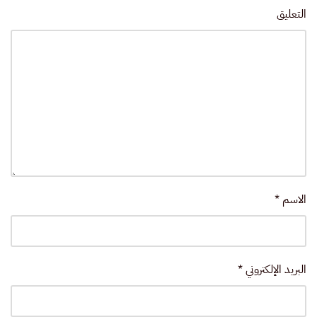
التعليق
الاسم
*
البريد الإلكتروني
*