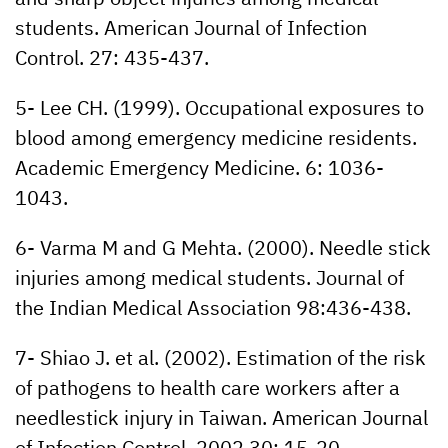
students. American Journal of Infection
Control. 27: 435-437.
5- Lee CH. (1999). Occupational exposures to
blood among emergency medicine residents.
Academic Emergency Medicine. 6: 1036-
1043.
6- Varma M and G Mehta. (2000). Needle stick
injuries among medical students. Journal of
the Indian Medical Association 98:436-438.
7- Shiao J. et al. (2002). Estimation of the risk
of pathogens to health care workers after a
needlestick injury in Taiwan. American Journal