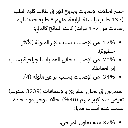
حصر لحالات الإصابات بجروح الإبر في طلاب كلية الطب
(137 طالب بالسنة الرابعة، منهم 8 طلبه حدث لهم
إصابات من 2- 4 مرات) كانت النتائج كالتالي:
17% من الإصابات بسبب الإبر الملوثة (الأكثر
خطورة).
70% من الإصابات خلال العمليات الجراحية بسبب
إبر الخياطة.
34% من الإصابات بسبب إبر غير ملوثة (4).
المتدربين في مجال الطوارئ والإسعافات (3239 متدرب)
تعرض عدد كبير منهم (40%) لحالات وخز بمواد حادة
بسبب عدة أسباب منها:
32% عدم تعاون المريض.