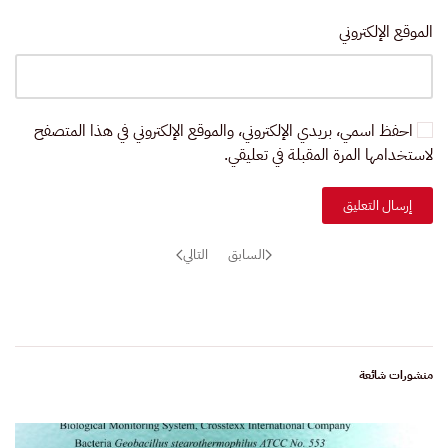
الموقع الإلكتروني
احفظ اسمي، بريدي الإلكتروني، والموقع الإلكتروني في هذا المتصفح
لاستخدامها المرة المقبلة في تعليقي.
إرسال التعليق
السابق
التالي
منشورات شائعة