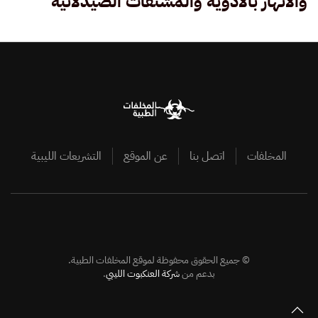
والأنهار بالأدوية والمشتقات الصيدلانية
المخلفات
اتصل بنا
عن الموقع
التشريعات الليبية
©
جميع الحقوق محفوظة لموقع المخلفات الطبية.
بدعم من
شركة العنكبوت الليبي
.