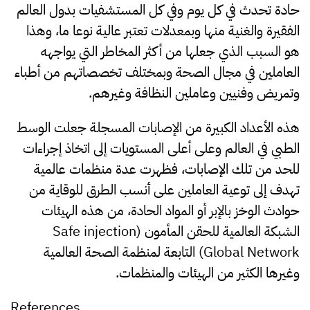
حادة تحدث في كل يوم وفي كل المستشفيات بدول العالم
الفقيرة والغنية منها وبمعدلات تعتبر عالية نوعا ما، وهذا
هو السبب الذي جعلها من أكثر المخاطر التي يواجهه
العاملين في مجال الصحة وبمختلف تخصصاتهم من أطباء
وتمريض وفنيين وعاملين النظافة وغيرهم.
هذه الأعداد الكبيرة من الإصابات المسجلة جعلت الوسط
الطبي في العالم وعلى أعلى المستويات إلى اتخاذ إجراءات
للحد من تلك الإصابات، فظهرت عدة منظمات عالمية
تهدف إلى توعية العاملين على أنسب الطرق للوقاية من
حوادث الوخز بالإبر أو المواد الحادة، من هذه الهيئات
الشبكة العالمية للحقن المأمون (Safe injection
Global Network) التابعة لمنظمة الصحة العالمية
وغيرها الكثير من الهيئات والمنظمات.
References