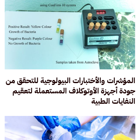
المؤشرات والأختبارات البيولوجية للتحقق من
جودة أجهزة الأوتوكلاف المستعملة لتعقيم
النفايات الطبية