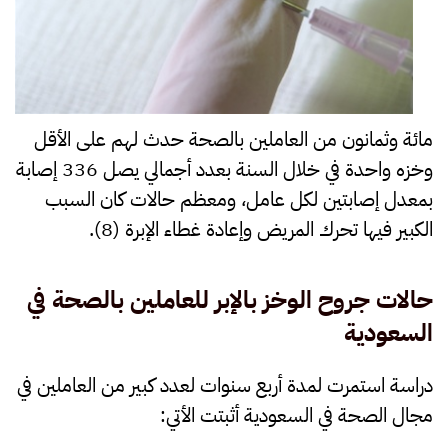
مائة وثمانون من العاملين بالصحة حدث لهم على الأقل
وخزه واحدة في خلال السنة بعدد أجمالي يصل 336 إصابة
بمعدل إصابتين لكل عامل، ومعظم حالات كان السبب
الكبير فيها تحرك المريض وإعادة غطاء الإبرة (8).
حالات جروح الوخز بالإبر للعاملين بالصحة في
السعودية
دراسة استمرت لمدة أربع سنوات لعدد كبير من العاملين في
مجال الصحة في السعودية أثبتت الأتي: