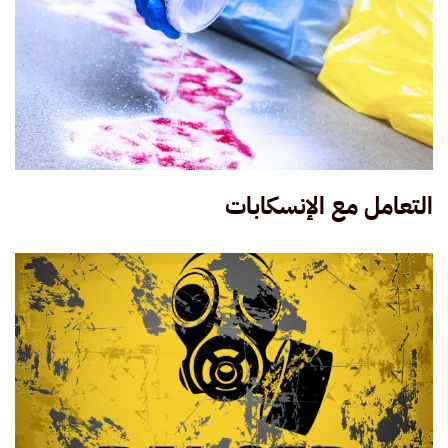
التعامل مع الإنسكابات