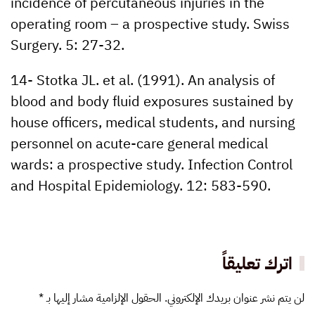
incidence of percutaneous injuries in the
operating room – a prospective study. Swiss
Surgery. 5: 27-32.
14- Stotka JL. et al. (1991). An analysis of
blood and body fluid exposures sustained by
house officers, medical students, and nursing
personnel on acute-care general medical
wards: a prospective study. Infection Control
and Hospital Epidemiology. 12: 583-590.
اترك تعليقاً
لن يتم نشر عنوان بريدك الإلكتروني. الحقول الإلزامية مشار إليها بـ
*