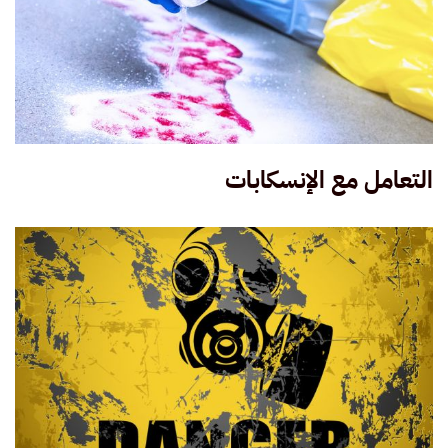
التعامل مع الإنسكابات