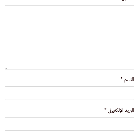
الاسم
*
البريد الإلكتروني
*