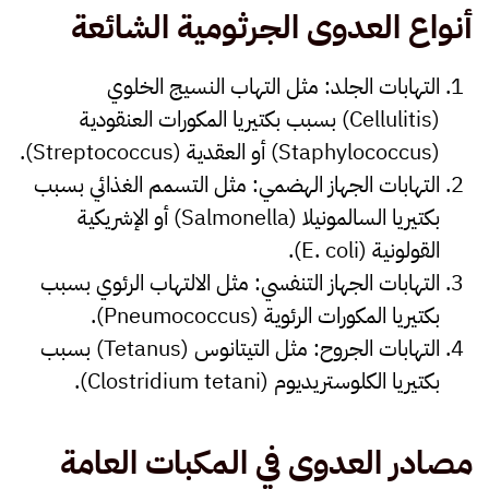
أنواع العدوى الجرثومية الشائعة
التهابات الجلد
: مثل التهاب النسيج الخلوي
(Cellulitis) بسبب بكتيريا المكورات العنقودية
(Staphylococcus) أو العقدية (Streptococcus).
التهابات الجهاز الهضمي
: مثل التسمم الغذائي بسبب
بكتيريا السالمونيلا (Salmonella) أو الإشريكية
القولونية (E. coli).
التهابات الجهاز التنفسي
: مثل الالتهاب الرئوي بسبب
بكتيريا المكورات الرئوية (Pneumococcus).
التهابات الجروح
: مثل التيتانوس (Tetanus) بسبب
بكتيريا الكلوستريديوم (Clostridium tetani).
مصادر العدوى في المكبات العامة