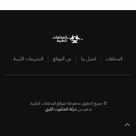
المخلفات
اتصل بنا
عن الموقع
التشريعات الليبية
©
جميع الحقوق محفوظة لموقع المخلفات الطبية.
بدعم من
شركة العنكبوت الليبي
.