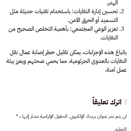
الهدر.
تحسين إدارة النفايات
: باستخدام تقنيات حديثة مثل
التسميد أو الحرق الآمن.
تعزيز الوعي المجتمعي
: بأهمية التخلص الصحيح من
النفايات.
باتباع هذه الإجراءات، يمكن تقليل خطر إصابة عمال نقل
النفايات بالعدوى الجرثومية، مما يحمي صحتهم ويعزز بيئة
عمل آمنة.
اترك تعليقاً
لن يتم نشر عنوان بريدك الإلكتروني. الحقول الإلزامية مشار إليها بـ
*
التعليق