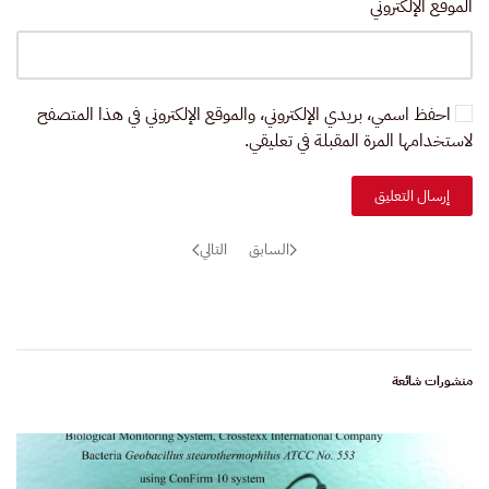
الموقع الإلكتروني
احفظ اسمي، بريدي الإلكتروني، والموقع الإلكتروني في هذا المتصفح
لاستخدامها المرة المقبلة في تعليقي.
إرسال التعليق
السابق
التالي
منشورات شائعة