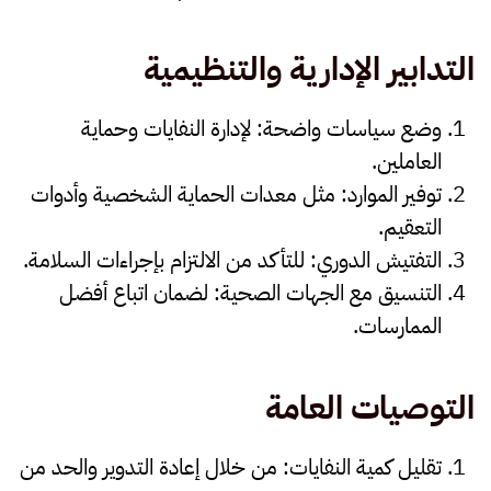
التدابير الإدارية والتنظيمية
وضع سياسات واضحة
: لإدارة النفايات وحماية
العاملين.
توفير الموارد
: مثل معدات الحماية الشخصية وأدوات
التعقيم.
التفتيش الدوري
: للتأكد من الالتزام بإجراءات السلامة.
التنسيق مع الجهات الصحية
: لضمان اتباع أفضل
الممارسات.
التوصيات العامة
تقليل كمية النفايات
: من خلال إعادة التدوير والحد من