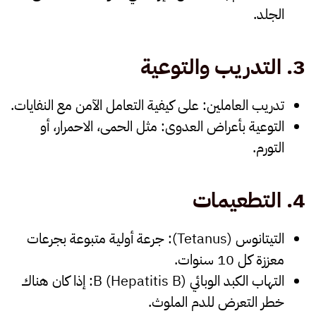
الجلد.
3.
التدريب والتوعية
تدريب العاملين
: على كيفية التعامل الآمن مع النفايات.
التوعية بأعراض العدوى
: مثل الحمى، الاحمرار، أو
التورم.
4.
التطعيمات
التيتانوس
(Tetanus)
: جرعة أولية متبوعة بجرعات
معززة كل 10 سنوات.
التهاب الكبد الوبائي
B (Hepatitis B)
: إذا كان هناك
خطر التعرض للدم الملوث.