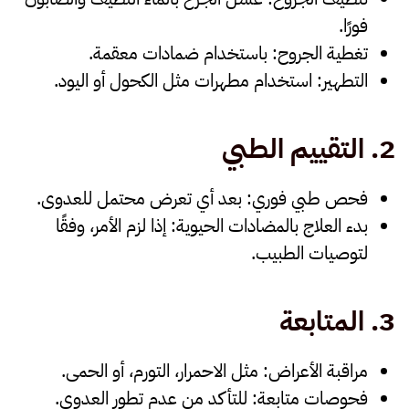
فورًا.
تغطية الجروح
: باستخدام ضمادات معقمة.
التطهير
: استخدام مطهرات مثل الكحول أو اليود.
2.
التقييم الطبي
فحص طبي فوري
: بعد أي تعرض محتمل للعدوى.
بدء العلاج بالمضادات الحيوية
: إذا لزم الأمر، وفقًا
لتوصيات الطبيب.
3.
المتابعة
مراقبة الأعراض
: مثل الاحمرار، التورم، أو الحمى.
فحوصات متابعة
: للتأكد من عدم تطور العدوى.