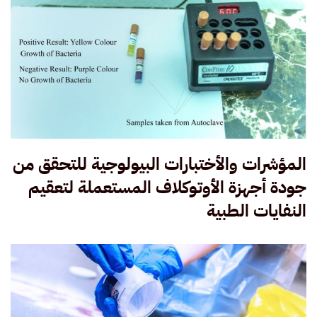
المؤشرات والأختبارات البيولوجية للتحقق من
جودة أجهزة الأوتوكلاف المستعملة لتعقيم
النفايات الطبية