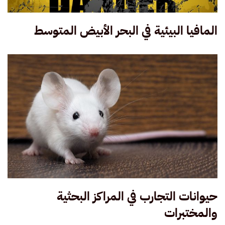
المافيا البيئية في البحر الأبيض المتوسط
حيوانات التجارب في المراكز البحثية
والمختبرات