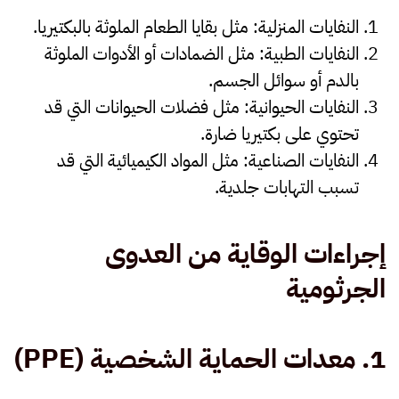
النفايات المنزلية
: مثل بقايا الطعام الملوثة بالبكتيريا.
النفايات الطبية
: مثل الضمادات أو الأدوات الملوثة
بالدم أو سوائل الجسم.
النفايات الحيوانية
: مثل فضلات الحيوانات التي قد
تحتوي على بكتيريا ضارة.
النفايات الصناعية
: مثل المواد الكيميائية التي قد
تسبب التهابات جلدية.
إجراءات الوقاية من العدوى
الجرثومية
1.
معدات الحماية الشخصية
(PPE)