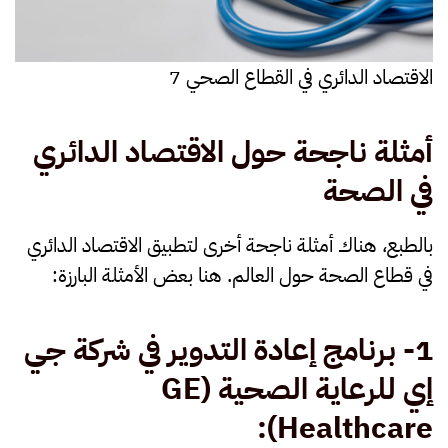
الاقتصاد الدائري في القطاع الصحي 7
أمثلة ناجحة حول الاقتصاد الدائري
في الصحة
بالطبع، هناك أمثلة ناجحة أخرى لتطبيق الاقتصاد الدائري
في قطاع الصحة حول العالم. هنا بعض الأمثلة البارزة:
1-
برنامج إعادة التدوير في شركة جي
إي للرعاية الصحية
(GE
Healthcare):