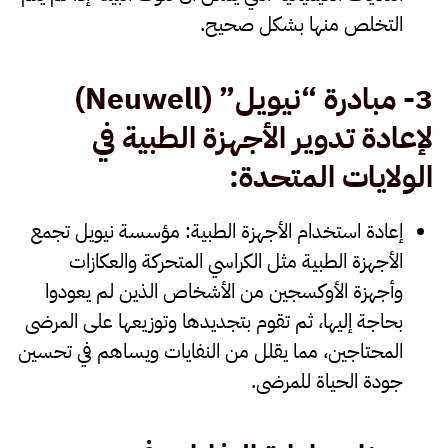
التخلص منها بشكل صحيح.
3- مبادرة “نيويل
” (Neuwell)
لإعادة تدوير الأجهزة الطبية في
الولايات المتحدة
:
إعادة استخدام الأجهزة الطبية
: مؤسسة نيويل تجمع
الأجهزة الطبية مثل الكراسي المتحركة والعكازات
وأجهزة الأوكسجين من الأشخاص الذين لم يعودوا
بحاجة إليها، ثم تقوم بتجديدها وتوزيعها على المرضى
المحتاجين، مما يقلل من النفايات ويساهم في تحسين
جودة الحياة للمرضى.