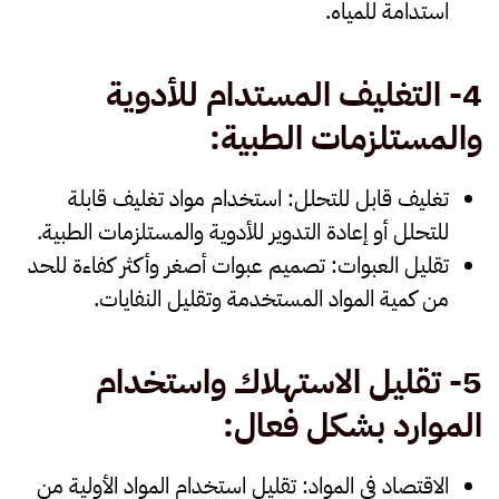
استدامة للمياه.
4-
التغليف المستدام للأدوية
والمستلزمات الطبية
:
تغليف قابل للتحلل
: استخدام مواد تغليف قابلة
للتحلل أو إعادة التدوير للأدوية والمستلزمات الطبية.
تقليل العبوات
: تصميم عبوات أصغر وأكثر كفاءة للحد
من كمية المواد المستخدمة وتقليل النفايات.
5-
تقليل الاستهلاك واستخدام
الموارد بشكل فعال
:
الاقتصاد في المواد
: تقليل استخدام المواد الأولية من