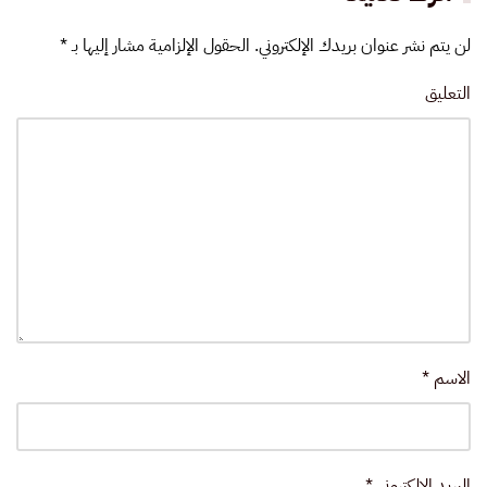
لن يتم نشر عنوان بريدك الإلكتروني. الحقول الإلزامية مشار إليها بـ
*
التعليق
الاسم
*
البريد الإلكتروني
*