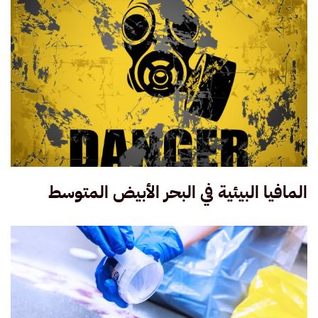
المافيا البيئية في البحر الأبيض المتوسط