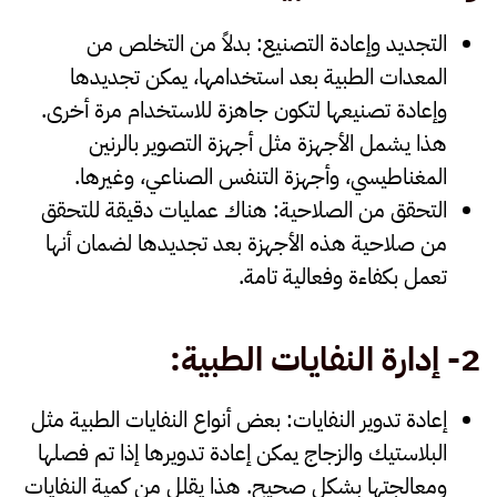
التجديد وإعادة التصنيع
: بدلاً من التخلص من
المعدات الطبية بعد استخدامها، يمكن تجديدها
وإعادة تصنيعها لتكون جاهزة للاستخدام مرة أخرى.
هذا يشمل الأجهزة مثل أجهزة التصوير بالرنين
المغناطيسي، وأجهزة التنفس الصناعي، وغيرها.
التحقق من الصلاحية
: هناك عمليات دقيقة للتحقق
من صلاحية هذه الأجهزة بعد تجديدها لضمان أنها
تعمل بكفاءة وفعالية تامة.
2-
إدارة النفايات الطبية
:
إعادة تدوير النفايات
: بعض أنواع النفايات الطبية مثل
البلاستيك والزجاج يمكن إعادة تدويرها إذا تم فصلها
ومعالجتها بشكل صحيح. هذا يقلل من كمية النفايات