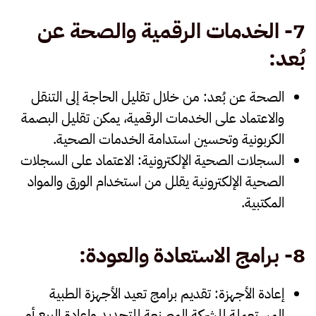
7-
الخدمات الرقمية والصحة عن
بُعد
:
الصحة عن بُعد
: من خلال تقليل الحاجة إلى التنقل
والاعتماد على الخدمات الرقمية، يمكن تقليل البصمة
الكربونية وتحسين استدامة الخدمات الصحية.
السجلات الصحية الإلكترونية
: الاعتماد على السجلات
الصحية الإلكترونية يقلل من استخدام الورق والمواد
المكتبية.
8-
برامج الاستعادة والعودة
:
إعادة الأجهزة
: تقديم برامج تعيد الأجهزة الطبية
المستعملة للشركة المصنعة للتجديد وإعادة البيع أو