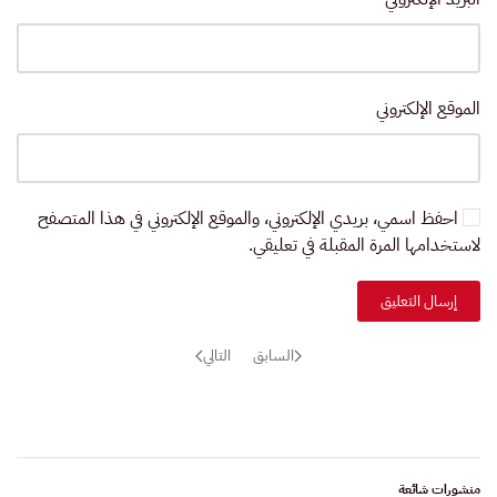
الموقع الإلكتروني
احفظ اسمي، بريدي الإلكتروني، والموقع الإلكتروني في هذا المتصفح
لاستخدامها المرة المقبلة في تعليقي.
إرسال التعليق
السابق
التالي
منشورات شائعة