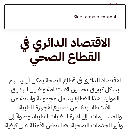
الرئيسية
المدونة
إدارة النفايات الرعاية الصحية
الاقتصاد الدائري في
القطاع الصحي
Skip to main content
الاقتصاد الدائري في
القطاع الصحي
الاقتصاد الدائري في قطاع الصحة يمكن أن يسهم
بشكل كبير في تحسين الاستدامة وتقليل الهدر في
الموارد. هذا القطاع يشمل مجموعة واسعة من
الأنشطة، بدءًا من تصنيع الأجهزة الطبية
والمستلزمات، إلى إدارة النفايات الطبية، وصولاً إلى
توفير الخدمات الصحية. هنا بعض الأمثلة على كيفية