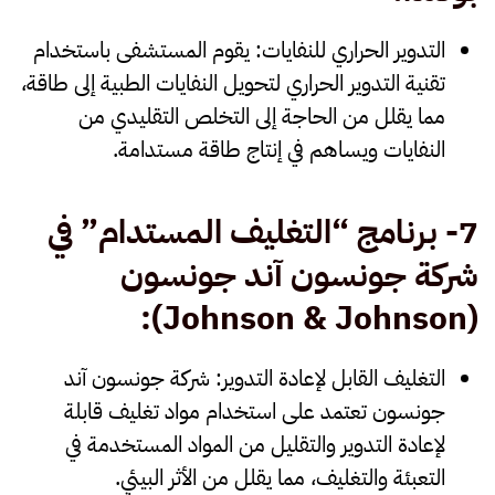
التدوير الحراري للنفايات
: يقوم المستشفى باستخدام
تقنية التدوير الحراري لتحويل النفايات الطبية إلى طاقة،
مما يقلل من الحاجة إلى التخلص التقليدي من
النفايات ويساهم في إنتاج طاقة مستدامة.
7- برنامج “التغليف المستدام” في
شركة جونسون آند جونسون
(Johnson & Johnson):
التغليف القابل لإعادة التدوير
: شركة جونسون آند
جونسون تعتمد على استخدام مواد تغليف قابلة
لإعادة التدوير والتقليل من المواد المستخدمة في
التعبئة والتغليف، مما يقلل من الأثر البيئي.