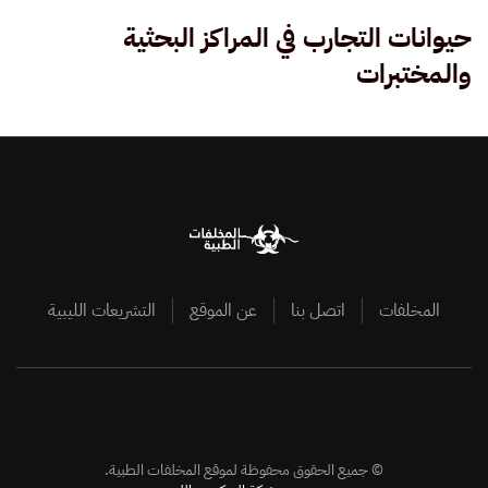
حيوانات التجارب في المراكز البحثية
والمختبرات
المخلفات
اتصل بنا
عن الموقع
التشريعات الليبية
©
جميع الحقوق محفوظة لموقع المخلفات الطبية.