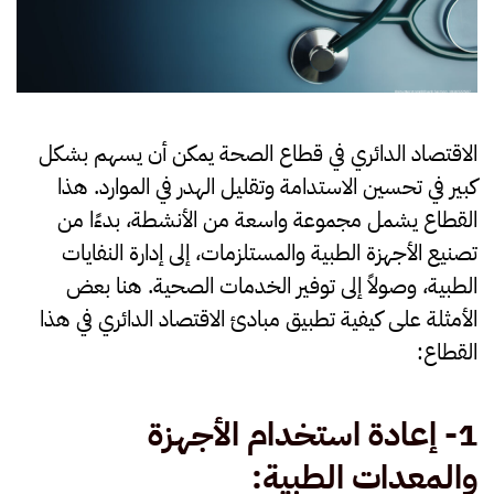
الاقتصاد الدائري في قطاع الصحة يمكن أن يسهم بشكل
كبير في تحسين الاستدامة وتقليل الهدر في الموارد. هذا
القطاع يشمل مجموعة واسعة من الأنشطة، بدءًا من
تصنيع الأجهزة الطبية والمستلزمات، إلى إدارة النفايات
الطبية، وصولاً إلى توفير الخدمات الصحية. هنا بعض
الأمثلة على كيفية تطبيق مبادئ الاقتصاد الدائري في هذا
القطاع:
1-
إعادة استخدام الأجهزة
والمعدات الطبية
: