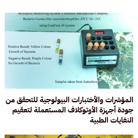
المؤشرات والأختبارات البيولوجية للتحقق من
جودة أجهزة الأوتوكلاف المستعملة لتعقيم
النفايات الطبية