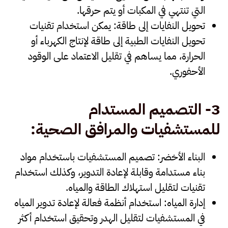
التي تنتهي في المكبات أو يتم حرقها.
تحويل النفايات إلى طاقة
: يمكن استخدام تقنيات
تحويل النفايات الطبية إلى طاقة لإنتاج الكهرباء أو
الحرارة، مما يساهم في تقليل الاعتماد على الوقود
الأحفوري.
3-
التصميم المستدام
للمستشفيات والمرافق الصحية
:
البناء الأخضر
: تصميم المستشفيات باستخدام مواد
بناء مستدامة وقابلة لإعادة التدوير، وكذلك استخدام
تقنيات لتقليل استهلاك الطاقة والمياه.
إدارة المياه
: استخدام أنظمة فعالة لإعادة تدوير المياه
في المستشفيات لتقليل الهدر وتحقيق استخدام أكثر