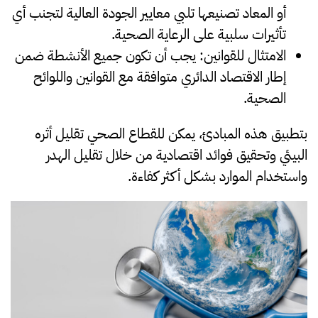
أو المعاد تصنيعها تلبي معايير الجودة العالية لتجنب أي
تأثيرات سلبية على الرعاية الصحية.
الامتثال للقوانين
: يجب أن تكون جميع الأنشطة ضمن
إطار الاقتصاد الدائري متوافقة مع القوانين واللوائح
الصحية.
بتطبيق هذه المبادئ، يمكن للقطاع الصحي تقليل أثره
البيئي وتحقيق فوائد اقتصادية من خلال تقليل الهدر
واستخدام الموارد بشكل أكثر كفاءة.