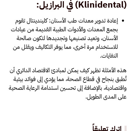
(Klinidental)
في البرازيل
:
إعادة تدوير معدات طب الأسنان
: كليندينتال تقوم
بجمع المعدات والأدوات الطبية القديمة من عيادات
الأسنان، وتعيد تصنيعها وتجديدها لتكون صالحة
للاستخدام مرة أخرى، مما يوفر التكاليف ويقلل من
النفايات.
هذه الأمثلة تظهر كيف يمكن لمبادئ الاقتصاد الدائري أن
تُطبق بنجاح في قطاع الصحة، مما يؤدي إلى فوائد بيئية
واقتصادية، بالإضافة إلى تحسين استدامة الرعاية الصحية
على المدى الطويل.
اترك تعليقاً