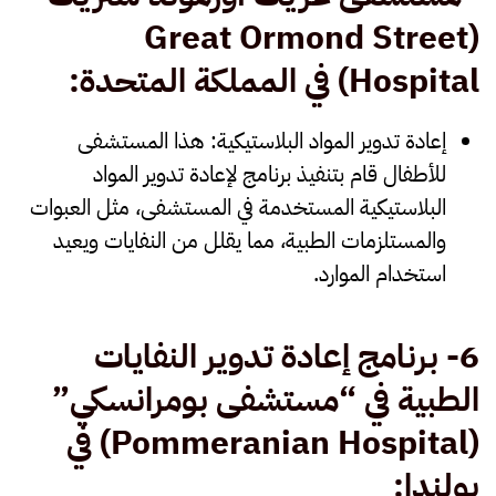
(Great Ormond Street
Hospital)
في المملكة المتحدة
:
إعادة تدوير المواد البلاستيكية
: هذا المستشفى
للأطفال قام بتنفيذ برنامج لإعادة تدوير المواد
البلاستيكية المستخدمة في المستشفى، مثل العبوات
والمستلزمات الطبية، مما يقلل من النفايات ويعيد
استخدام الموارد.
6-
برنامج إعادة تدوير النفايات
الطبية في “مستشفى بومرانسكي
”
(Pommeranian Hospital)
في
بولندا
: