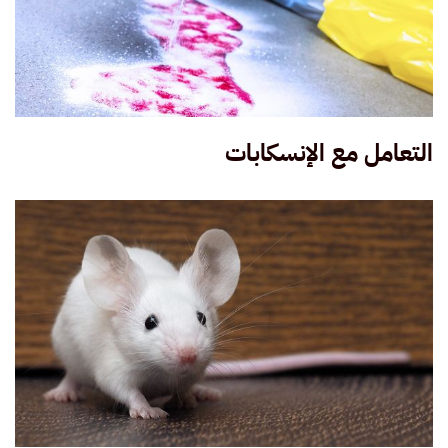
التعامل مع الإنسكابات