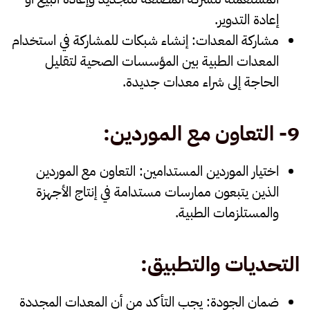
إعادة التدوير.
مشاركة المعدات
: إنشاء شبكات للمشاركة في استخدام
المعدات الطبية بين المؤسسات الصحية لتقليل
الحاجة إلى شراء معدات جديدة.
9-
التعاون مع الموردين
:
اختيار الموردين المستدامين
: التعاون مع الموردين
الذين يتبعون ممارسات مستدامة في إنتاج الأجهزة
والمستلزمات الطبية.
التحديات والتطبيق
:
ضمان الجودة
: يجب التأكد من أن المعدات المجددة