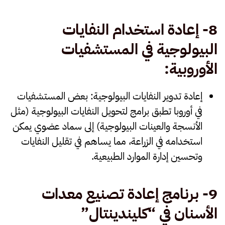
8-
إعادة استخدام النفايات
البيولوجية في المستشفيات
الأوروبية
:
إعادة تدوير النفايات البيولوجية
: بعض المستشفيات
في أوروبا تطبق برامج لتحويل النفايات البيولوجية (مثل
الأنسجة والعينات البيولوجية) إلى سماد عضوي يمكن
استخدامه في الزراعة، مما يساهم في تقليل النفايات
وتحسين إدارة الموارد الطبيعية.
9-
برنامج إعادة تصنيع معدات
الأسنان في “كليندينتال
”