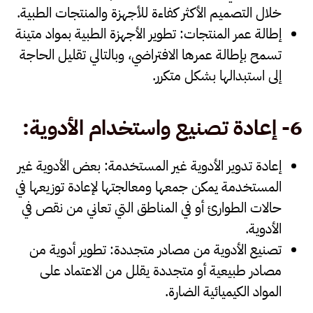
خلال التصميم الأكثر كفاءة للأجهزة والمنتجات الطبية.
إطالة عمر المنتجات
: تطوير الأجهزة الطبية بمواد متينة
تسمح بإطالة عمرها الافتراضي، وبالتالي تقليل الحاجة
إلى استبدالها بشكل متكرر.
6-
إعادة تصنيع واستخدام الأدوية
:
إعادة تدوير الأدوية غير المستخدمة
: بعض الأدوية غير
المستخدمة يمكن جمعها ومعالجتها لإعادة توزيعها في
حالات الطوارئ أو في المناطق التي تعاني من نقص في
الأدوية.
تصنيع الأدوية من مصادر متجددة
: تطوير أدوية من
مصادر طبيعية أو متجددة يقلل من الاعتماد على
المواد الكيميائية الضارة.