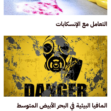
التعامل مع الإنسكابات
المافيا البيئية في البحر الأبيض المتوسط