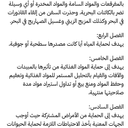
بالمفرقعات والمواد السامة والمواد المخدرة أو أي وسيلة
تضر بالكائنات البحرية. وحذرت السفن من إلقاء القاذورات
في البحر وكذلك المزيج الزيتي وغسيل الصهاريج في البحر.
الفصل الرابع:
يهدف لحماية المياه أيا كانت مصدرها سطحية أو جوفية.
الفصل الخامس:
يهدف إلى حماية المواد الغذائية من تأثيرها بالمبيدات
والآفات والقيام بالتحليل المستمر للمواد الغذائية وتعقيم
وحفظ المواد ومنع بيع أو تداول استيراد مواد مدة
صلاحيتها منتهية.
الفصل السادس:
يهدف إلى الحماية من الأمراض المشتركة حيث أوجب
الجهات المعنية بأخذ الاحتياطات اللازمة لحماية الحيوانات