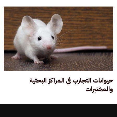
حيوانات التجارب في المراكز البحثية
والمختبرات