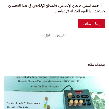
احفظ اسمي، بريدي الإلكتروني، والموقع الإلكتروني في هذا المتصفح
لاستخدامها المرة المقبلة في تعليقي.
إرسال التعليق
السابق
التالي
منشورات شائعة