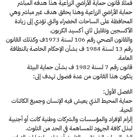
فمثلا قانون حماية الأراضي الزراعية هذا هدفه المباشر
حماية الأراضي الزراعية وهذا يحقق هدف غير مباشر وهي
المحافظة على الساحات الخضراء والتي تؤدي إلى زيادة
الأكسجين وتقليل ثاني أكسيد الكربون.
والقانون الصحي رقم 106 لسنة 1973ف وكذلك القانون
رقم 13 لسنة 1984 ف بشأن الإحكام الخاصة بالنظافة
العامة.
قانون رقم 7 لسنة 1982 ف بشأن حماية البيئة
يتكون هذا القانون من عدة فصول تهدف إلى:
الفصل الأول:
حماية المحيط الذي يعيش فيه الإنسان وجميع الكائنات
الحية.
إلزام الإفراد والمؤسسات والشركات وطنية كانت أو أجنبية
لبذل كافة الجهود للمساهمة في الحد من التلوث.