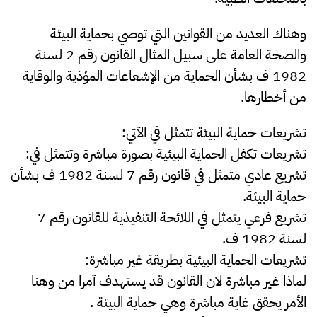
وهناك العديد من القوانين التي توصي بحماية البيئة
والصحة العامة على سبيل المثال القانون رقم 2 لسنة
1982 ف بشأن الحماية من الإشعاعات المؤذية والوقاية
من أخطارها.
تشريعات حماية البيئة تتمثل في الآتي:
تشريعات تكفل الحماية البيئية بصورة مباشرة وتتمثل في:
تشريع عادي متمثل في قانون رقم 7 لسنة 1982 ف بشأن
حماية البيئة.
تشريع فرعي يتمثل في اللائحة التنفيذية للقانون رقم 7
لسنة 1982 ف.
تشريعات الحماية البيئية بطريقة غير مباشرة:
لماذا غير مباشرة لان القانون قد يستهدف آمرا من وهنا
الأمر يحقق غاية مباشرة وهي حماية البيئة .