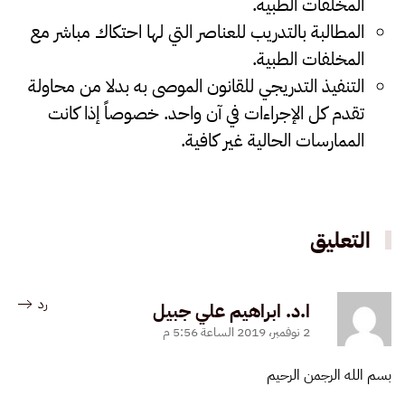
المخلفات الطبية.
المطالبة بالتدريب للعناصر التي لها احتكاك مباشر مع
المخلفات الطبية.
التنفيذ التدريجي للقانون الموصى به بدلا من محاولة
تقدم كل الإجراءات في آن واحد. خصوصاً إذا كانت
الممارسات الحالية غير كافية.
التعليق
رد
ا.د. ابراهيم علي جبيل
2 نوفمبر، 2019 الساعة 5:56 م
بسم الله الرجمن الرحيم