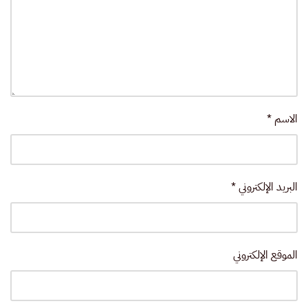
الاسم
*
البريد الإلكتروني
*
الموقع الإلكتروني