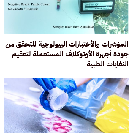
المؤشرات والأختبارات البيولوجية للتحقق من
جودة أجهزة الأوتوكلاف المستعملة لتعقيم
النفايات الطبية