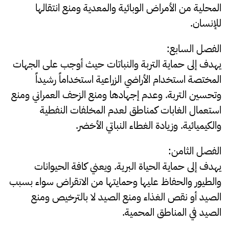
المحلية من الأمراض الوبائية والمعدية ومنع انتقالها
للإنسان.
الفصل السابع:
يهدف إلى حماية التربة والنباتات حيث أوجب على الجهات
المختصة استخدام الأراضي الزراعية استخداماً رشيداً
وتحسين التربة. وعدم إجهادها ومنع الزحف العمراني ومنع
استعمال الغابات كمناطق لعدم المخلفات النفطية
والكيميائية. وزيادة الغطاء النباتي الأخضر.
الفصل الثامن:
يهدف إلى حماية الحياة البرية. ويعني كافة الحيوانات
والطيور والحفاظ عليها وحمايتها من الانقراض سواء بسبب
الصيد أو نقص الغذاء ومنع الصيد لا بالترخيص ومنع
الصيد في المناطق المحمية.