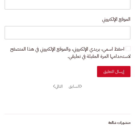
الموقع الإلكتروني
احفظ اسمي، بريدي الإلكتروني، والموقع الإلكتروني في هذا المتصفح
لاستخدامها المرة المقبلة في تعليقي.
إرسال التعليق
السابق
التالي
منشورات شائعة