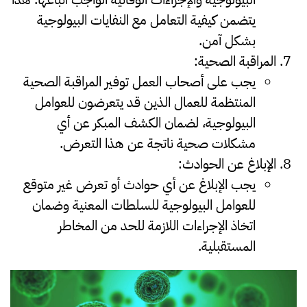
يتضمن كيفية التعامل مع النفايات البيولوجية
بشكل آمن.
المراقبة الصحية
:
يجب على أصحاب العمل توفير المراقبة الصحية
المنتظمة للعمال الذين قد يتعرضون للعوامل
البيولوجية، لضمان الكشف المبكر عن أي
مشكلات صحية ناتجة عن هذا التعرض.
الإبلاغ عن الحوادث
:
يجب الإبلاغ عن أي حوادث أو تعرض غير متوقع
للعوامل البيولوجية للسلطات المعنية وضمان
اتخاذ الإجراءات اللازمة للحد من المخاطر
المستقبلية.