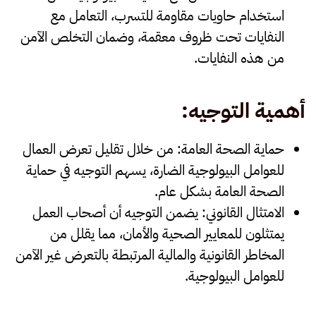
استخدام حاويات مقاومة للتسرب، التعامل مع
النفايات تحت ظروف معقمة، وضمان التخلص الآمن
من هذه النفايات.
أهمية التوجيه
:
حماية الصحة العامة
: من خلال تقليل تعرض العمال
للعوامل البيولوجية الضارة، يسهم التوجيه في حماية
الصحة العامة بشكل عام.
الامتثال القانوني
: يضمن التوجيه أن أصحاب العمل
يمتثلون للمعايير الصحية والأمان، مما يقلل من
المخاطر القانونية والمالية المرتبطة بالتعرض غير الآمن
للعوامل البيولوجية.