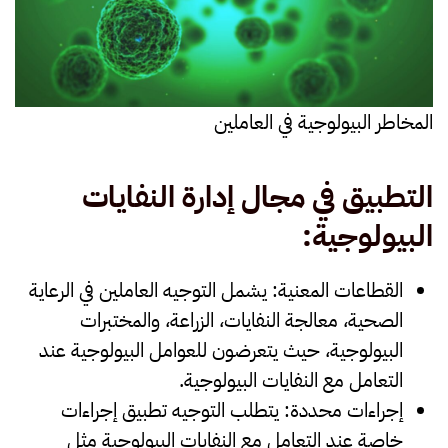
المخاطر البيولوجية في العاملين
التطبيق في مجال إدارة النفايات
البيولوجية
:
القطاعات المعنية
: يشمل التوجيه العاملين في الرعاية
الصحية، معالجة النفايات، الزراعة، والمختبرات
البيولوجية، حيث يتعرضون للعوامل البيولوجية عند
التعامل مع النفايات البيولوجية.
إجراءات محددة
: يتطلب التوجيه تطبيق إجراءات
خاصة عند التعامل مع النفايات البيولوجية مثل