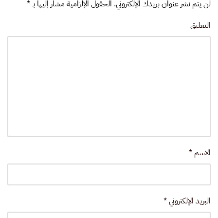
لن يتم نشر عنوان بريدك الإلكتروني. الحقول الإلزامية مشار إليها بـ
*
التعليق
الاسم
*
البريد الإلكتروني
*