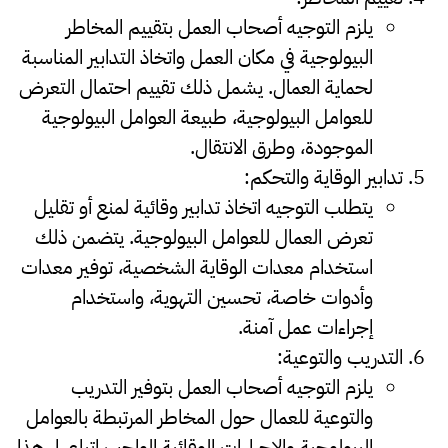
يلزم التوجيه أصحاب العمل بتقييم المخاطر
البيولوجية في مكان العمل واتخاذ التدابير المناسبة
لحماية العمال. يشمل ذلك تقييم احتمال التعرض
للعوامل البيولوجية، طبيعة العوامل البيولوجية
الموجودة، وطرق الانتقال.
تدابير الوقاية والتحكم
:
يتطلب التوجيه اتخاذ تدابير وقائية لمنع أو تقليل
تعرض العمال للعوامل البيولوجية. يتضمن ذلك
استخدام معدات الوقاية الشخصية، توفير معدات
وأدوات خاصة، تحسين التهوية، واستخدام
إجراءات عمل آمنة.
التدريب والتوعية
:
يلزم التوجيه أصحاب العمل بتوفير التدريب
والتوعية للعمال حول المخاطر المرتبطة بالعوامل
البيولوجية والإجراءات الوقائية الواجب اتباعها. هذا