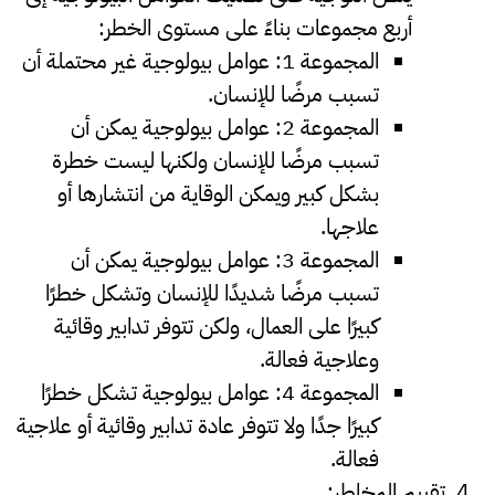
أربع مجموعات بناءً على مستوى الخطر:
المجموعة 1
: عوامل بيولوجية غير محتملة أن
تسبب مرضًا للإنسان.
المجموعة 2
: عوامل بيولوجية يمكن أن
تسبب مرضًا للإنسان ولكنها ليست خطرة
بشكل كبير ويمكن الوقاية من انتشارها أو
علاجها.
المجموعة 3
: عوامل بيولوجية يمكن أن
تسبب مرضًا شديدًا للإنسان وتشكل خطرًا
كبيرًا على العمال، ولكن تتوفر تدابير وقائية
وعلاجية فعالة.
المجموعة 4
: عوامل بيولوجية تشكل خطرًا
كبيرًا جدًا ولا تتوفر عادة تدابير وقائية أو علاجية
فعالة.
تقييم المخاطر
: