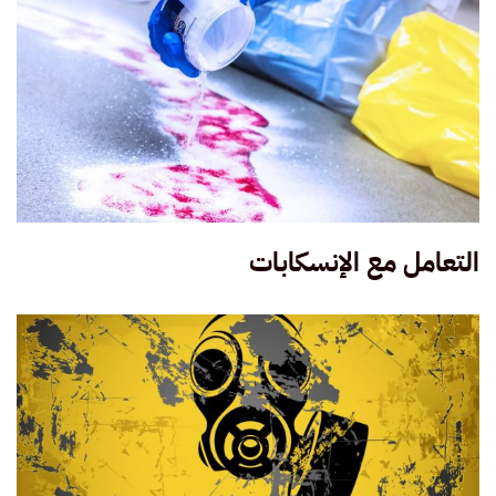
التعامل مع الإنسكابات