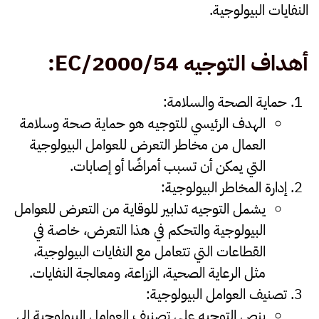
النفايات البيولوجية.
أهداف التوجيه 2000/54
/EC:
حماية الصحة والسلامة
:
الهدف الرئيسي للتوجيه هو حماية صحة وسلامة
العمال من مخاطر التعرض للعوامل البيولوجية
التي يمكن أن تسبب أمراضًا أو إصابات.
إدارة المخاطر البيولوجية
:
يشمل التوجيه تدابير للوقاية من التعرض للعوامل
البيولوجية والتحكم في هذا التعرض، خاصة في
القطاعات التي تتعامل مع النفايات البيولوجية،
مثل الرعاية الصحية، الزراعة، ومعالجة النفايات.
تصنيف العوامل البيولوجية
:
ينص التوجيه على تصنيف العوامل البيولوجية إلى