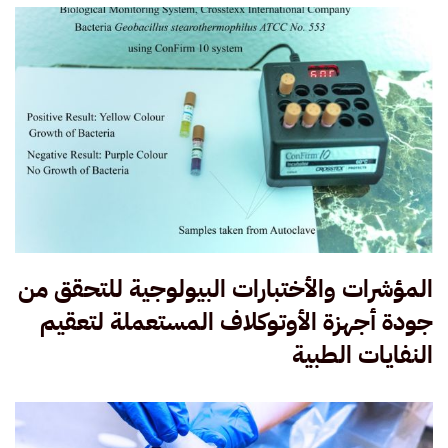
المؤشرات والأختبارات البيولوجية للتحقق من
جودة أجهزة الأوتوكلاف المستعملة لتعقيم
النفايات الطبية