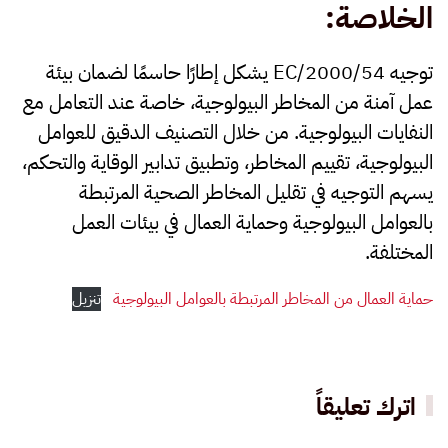
الخلاصة
:
توجيه 2000/54
/EC
يشكل إطارًا حاسمًا لضمان بيئة
عمل آمنة من المخاطر البيولوجية، خاصة عند التعامل مع
النفايات البيولوجية. من خلال التصنيف الدقيق للعوامل
البيولوجية، تقييم المخاطر، وتطبيق تدابير الوقاية والتحكم،
يسهم التوجيه في تقليل المخاطر الصحية المرتبطة
بالعوامل البيولوجية وحماية العمال في بيئات العمل
المختلفة.
حماية العمال من المخاطر المرتبطة بالعوامل البيولوجية
تنزيل
اترك تعليقاً