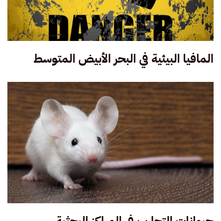
المافيا البيئية في البحر الأبيض المتوسط