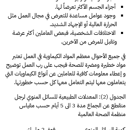
أجزاء الجسم الأكثر تعرضاً لها.
وجود عوامل مساعدة للتعرض في مجال العمل مثل
الحرارة العالية أو الإجهاد الشديد.
الاختلافات الشخصية، فبعض العاملين أكثر عرضة
وتقبل للمرض من الآخرين.
في جميع الأحوال معظم المواد الكيماوية في العمل تعتبر
مواد خطيرة ومضرة للصحة فيجب على رب العمل توضيح
و إعطاء معلومات كافية للعاملين عن أنواع الكيماويات التي
يتعاملون معها ليتم التعامل معها كل حسب خطورتها.
الجدول (2): المعدلات الطبيعية للسائل المنوي لرجل
منقطع عن الجماع مدة 3 الى 5 أيام حسب مقياس
منظمة الصحة العالمية
كمية السائل المنوي
فوق 2 مل لتر