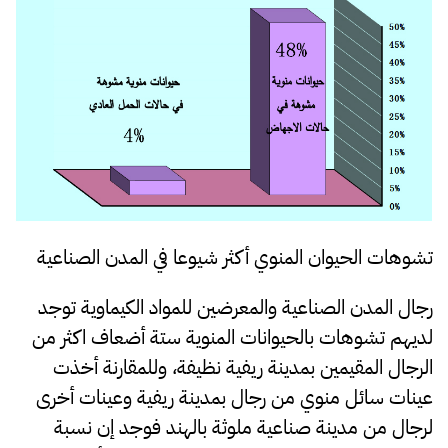
تشوهات الحيوان المنوي أكثر شيوعا في المدن الصناعية
رجال المدن الصناعية والمعرضين للمواد الكيماوية توجد
لديهم تشوهات بالحيوانات المنوية ستة أضعاف اكثر من
الرجال المقيمين بمدينة ريفية نظيفة، وللمقارنة أخذت
عينات سائل منوي من رجال بمدينة ريفية وعينات أخرى
لرجال من مدينة صناعية ملوثة بالهند فوجد إن نسبة