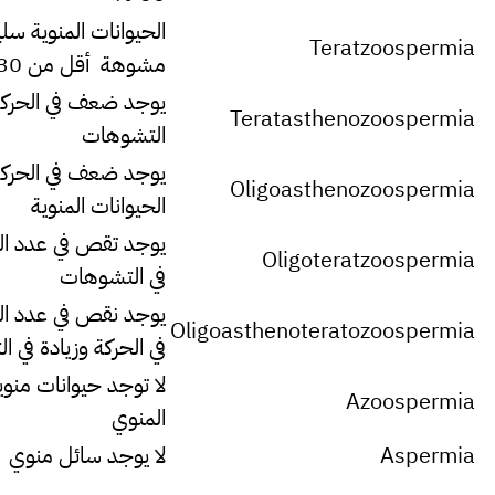
الحيوانات المنوية سل
Teratzoospermia
مشوهة أقل من 30%
يوجد ضعف في الحركة 
Teratasthenozoospermia
التشوهات
يوجد ضعف في الحرك
Oligoasthenozoospermia
الحيوانات المنوية
يوجد تقص في عدد الح
Oligoteratzoospermia
في التشوهات
يوجد نقص في عدد ا
Oligoasthenoteratozoospermia
في الحركة وزيادة في 
لا توجد حيوانات منوي
Azoospermia
المنوي
Aspermia
لا يوجد سائل منوي