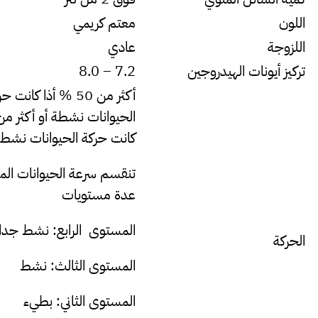
اللون
معتم كريمي
اللزوجة
عادي
تركيز أيونات الهيدروجين
7.2 – 8.0
أكثر من 50 % أذا كانت 
كانت حركة الحيوانات نشطة
تنقسم سرعة الحيوانات المن
عدة مستويات
المستوى الرابع: نشط جدا
الحركة
المستوى الثالث: نشط
المستوى الثاني: بطيء