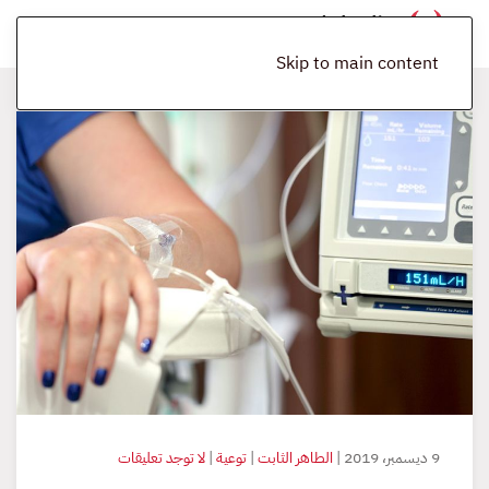
Skip to main content
على
9 ديسمبر، 2019
|
الطاهر الثابت
|
توعية
|
لا توجد تعليقات
المخلفات