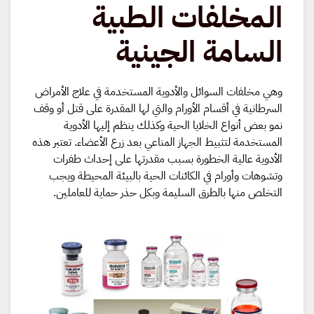
المخلفات الطبية
الطبية
السامة
الجينية
السامة الجينية
وهي مخلفات السوائل والأدوية المستخدمة في علاج الأمراض
السرطانية في أقسام الأورام والتي لها المقدرة على قتل أو وقف
نمو بعض أنواع الخلايا الحية وكذلك ينظم إليها الأدوية
المستخدمة لتثبيط الجهاز المناعي بعد زرع الأعضاء. تعتبر هذه
الأدوية عالية الخطورة بسبب مقدرتها على إحداث طفرات
وتشوهات وأورام في الكائنات الحية بالبيئة المحيطة ويجب
التخلص منها بالطرق السليمة وبكل حذر حماية للعاملين.