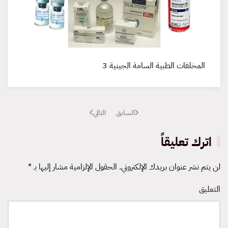
المخلفات الطبية السامة الجينية 3
السابق
التالي
اترك تعليقاً
لن يتم نشر عنوان بريدك الإلكتروني. الحقول الإلزامية مشار إليها بـ
*
التعليق