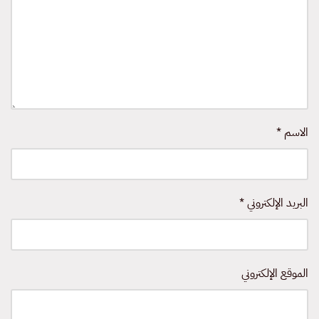
الاسم
*
البريد الإلكتروني
*
الموقع الإلكتروني