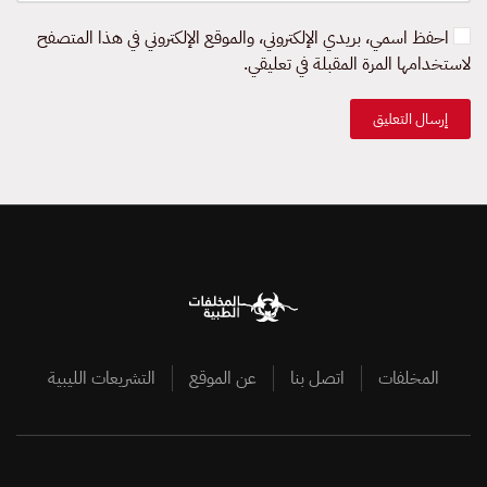
احفظ اسمي، بريدي الإلكتروني، والموقع الإلكتروني في هذا المتصفح
لاستخدامها المرة المقبلة في تعليقي.
إرسال التعليق
المخلفات
اتصل بنا
عن الموقع
التشريعات الليبية