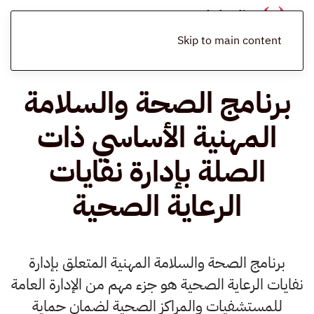
الرئيسية
المدونة
إدارة النفايات الرعاية الصحية
برنامج الصحة والسلامة
المهنية الأساسي ذات الصلة بإدارة نفايات الرعاية الصحية
Skip to main content
برنامج الصحة والسلامة
المهنية الأساسي ذات
الصلة بإدارة نفايات
الرعاية الصحية
برنامج الصحة والسلامة المهنية المتعلق بإدارة
نفايات الرعاية الصحية هو جزء مهم من الإدارة العامة
للمستشفيات والمراكز الصحية لضمان حماية