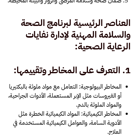
ضمان صحة وسلامة
المرضى والزوار والبيئة المحيطة.
العناصر الرئيسية لبرنامج الصحة
والسلامة المهنية لإدارة نفايات
الرعاية الصحية
:
1.
التعرف على المخاطر وتقييمها
:
المخاطر البيولوجية
: التعامل مع مواد ملوثة بالبكتيريا
أو الفيروسات مثل الإبر المستعملة، الأدوات الجراحية،
والمواد الملوثة بالدم.
المخاطر الكيميائية
: المواد الكيميائية الخطرة مثل
الأدوية السامة، والعوامل الكيميائية المستخدمة في
العلاج.