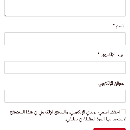
الاسم
*
البريد الإلكتروني
*
الموقع الإلكتروني
احفظ اسمي، بريدي الإلكتروني، والموقع الإلكتروني في هذا المتصفح
لاستخدامها المرة المقبلة في تعليقي.