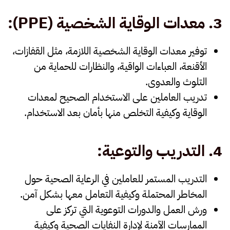
3.
معدات الوقاية الشخصية
(PPE):
توفير
معدات الوقاية الشخصية
اللازمة، مثل القفازات،
الأقنعة، العباءات الواقية، والنظارات للحماية من
التلوث والعدوى.
تدريب العاملين على الاستخدام الصحيح لمعدات
الوقاية وكيفية التخلص منها بأمان بعد الاستخدام.
4.
التدريب والتوعية
:
التدريب المستمر
للعاملين في الرعاية الصحية حول
المخاطر المحتملة وكيفية التعامل معها بشكل آمن.
ورش العمل والدورات التوعوية
التي تركز على
الممارسات الآمنة لإدارة النفايات الصحية وكيفية