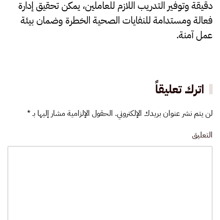
دقيقة وتوفير التدريب اللازم للعاملين، يمكن تحقيق إدارة
فعالة ومستدامة للنفايات الصحية الخطرة وضمان بيئة
عمل آمنة.
اترك تعليقاً
لن يتم نشر عنوان بريدك الإلكتروني. الحقول الإلزامية مشار إليها بـ
*
التعليق