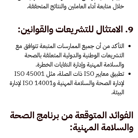
خلال متابعة أداء العاملين والنتائج المتحققة.
9.
الامتثال للتشريعات والقوانين
:
التأكد من أن جميع الممارسات المتبعة تتوافق مع
التشريعات الوطنية والدولية
المتعلقة بالصحة
والسلامة المهنية وإدارة النفايات الخطرة.
تطبيق
معايير
ISO
ذات الصلة، مثل
ISO 45001
لإدارة الصحة والسلامة المهنية و
ISO 14001
لإدارة
البيئة.
الفوائد المتوقعة من برنامج الصحة
والسلامة المهنية
: