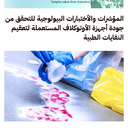
المؤشرات والأختبارات البيولوجية للتحقق من
جودة أجهزة الأوتوكلاف المستعملة لتعقيم
النفايات الطبية