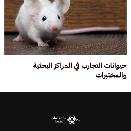
حيوانات التجارب في المراكز البحثية
والمختبرات