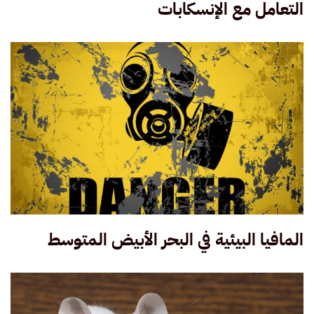
التعامل مع الإنسكابات
المافيا البيئية في البحر الأبيض المتوسط