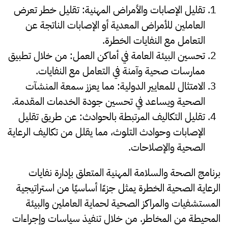
تقليل الإصابات والأمراض المهنية
: تقليل خطر تعرض
العاملين للأمراض المعدية أو الإصابات الناتجة عن
التعامل مع النفايات الخطرة.
تحسين البيئة العامة في أماكن العمل
: من خلال تطبيق
ممارسات صحية وآمنة في التعامل مع النفايات.
الامتثال للمعايير الدولية
: مما يعزز سمعة المنشآت
الصحية ويساعد في تحسين جودة الخدمات المقدمة.
تقليل التكاليف المرتبطة بالحوادث
: عن طريق تقليل
الإصابات وحوادث التلوث، مما يقلل من تكاليف الرعاية
الصحية والإصلاحات.
برنامج الصحة والسلامة المهنية المتعلق بإدارة نفايات
الرعاية الصحية الخطرة يمثل جزءًا أساسيًا من استراتيجية
المستشفيات والمراكز الصحية لحماية العاملين والبيئة
المحيطة من المخاطر. من خلال تنفيذ سياسات وإجراءات