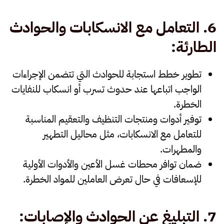
6.
التعامل مع الانسكابات والحوادث
الطارئة
:
تطوير
خطط استجابة للحوادث
التي تتضمن الإجراءات
الواجب اتباعها عند حدوث تسرب أو انسكاب للنفايات
الخطرة.
توفير
أدوات ومنتجات التنظيف والتعقيم
المناسبة
للتعامل مع الانسكابات، مثل محاليل التطهير
والمطهرات.
ضمان توافر
محطات غسل الأعين والأدوات الأولية
للإسعافات
في حال تعرض العاملين للمواد الخطرة.
7.
التبليغ عن الحوادث والإصابات
: