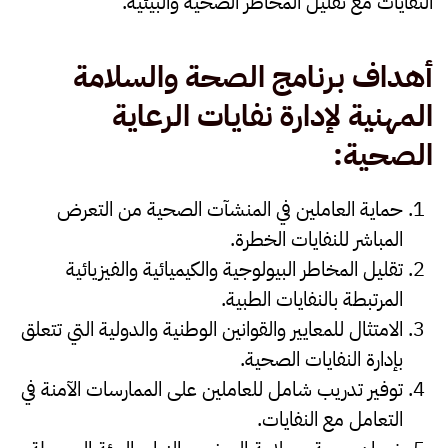
النفايات مع تقليل المخاطر الصحية والبيئية.
أهداف برنامج الصحة والسلامة
المهنية لإدارة نفايات الرعاية
الصحية
:
حماية العاملين
في المنشآت الصحية من التعرض
المباشر للنفايات الخطرة.
تقليل المخاطر
البيولوجية والكيميائية والفيزيائية
المرتبطة بالنفايات الطبية.
الامتثال للمعايير والقوانين
الوطنية والدولية التي تتعلق
بإدارة النفايات الصحية.
توفير تدريب شامل
للعاملين على الممارسات الآمنة في
التعامل مع النفايات.