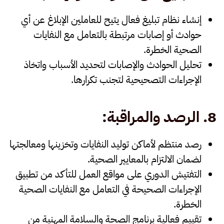
إنشاء
نظام تبليغ فعال
يتيح للعاملين الإبلاغ عن أي
حوادث أو إصابات مرتبطة بالتعامل مع النفايات
الصحية الخطرة.
تحليل
الحوادث والإصابات
لتحديد الأسباب واتخاذ
الإجراءات التصحيحية لتجنب تكرارها.
8.
الرصد والمراقبة
:
رصد منتظم
لأماكن توليد النفايات وتخزينها ومعالجتها
لضمان الالتزام بالمعايير الصحية.
التفتيش الدوري
على مواقع العمل للتأكد من تطبيق
الإجراءات الصحيحة في التعامل مع النفايات الصحية
الخطرة.
تقييم
فعالية برنامج الصحة والسلامة المهنية
من