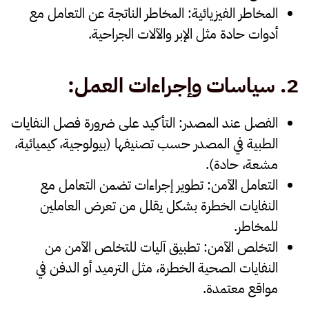
المخاطر الفيزيائية
: المخاطر الناتجة عن التعامل مع
أدوات حادة مثل الإبر والآلات الجراحية.
2.
سياسات وإجراءات العمل
:
الفصل عند المصدر
: التأكيد على ضرورة فصل النفايات
الطبية في المصدر حسب تصنيفها (بيولوجية، كيميائية،
مشعة، حادة).
التعامل الآمن
: تطوير إجراءات تضمن التعامل مع
النفايات الخطرة بشكل يقلل من تعرض العاملين
للمخاطر.
التخلص الآمن
: تطبيق آليات للتخلص الآمن من
النفايات الصحية الخطرة، مثل الترميد أو الدفن في
مواقع معتمدة.