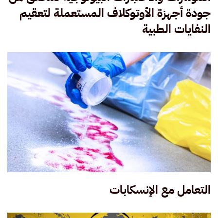
جودة أجهزة الأوتوكلاف المستعملة لتعقيم
النفايات الطبية
التعامل مع الإنسكابات