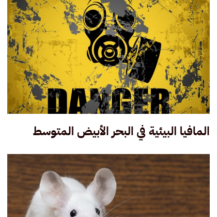
المافيا البيئية في البحر الأبيض المتوسط