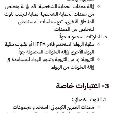
إزالة معدات الحماية الشخصية
:
قم بإزالة وتخلص
من معدات الحماية الشخصية بعناية لتجنب تلوث
المناطق الأخرى. اتبع سياسات المستشفى
للتخلص من المعدات.
للملوثات المحمولة جواً
:
تنقية الهواء
:
استخدم فلاتر HEPA أو تقنيات تنقية
الهواء الأخرى لإزالة الملوثات المحمولة جواً.
التهوية
:
زِد من التهوية وتدوير الهواء للمساعدة في
إزالة الملوثات من الهواء.
3-
اعتبارات خاصة
التلوث الكيميائي
:
معدات التطهير الكيميائي
:
استخدم مجموعات