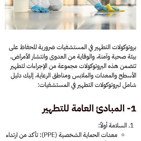
بروتوكولات التطهير في المستشفيات ضرورية للحفاظ على
بيئة صحية وآمنة، والوقاية من العدوى وانتشار الأمراض.
تتضمن هذه البروتوكولات مجموعة من الإجراءات لتطهير
الأسطح والمعدات والملابس ومناطق الرعاية. إليك دليل
شامل لبروتوكولات التطهير في المستشفيات:
1-
المبادئ العامة للتطهير
السلامة أولاً
:
معدات الحماية الشخصية
(PPE):
تأكد من ارتداء