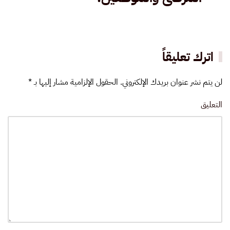
اترك تعليقاً
لن يتم نشر عنوان بريدك الإلكتروني. الحقول الإلزامية مشار إليها بـ
*
التعليق