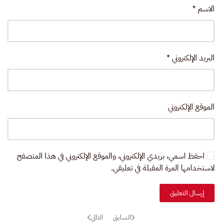
الاسم
*
البريد الإلكتروني
*
الموقع الإلكتروني
احفظ اسمي، بريدي الإلكتروني، والموقع الإلكتروني في هذا المتصفح
لاستخدامها المرة المقبلة في تعليقي.
إرسال التعليق
السابق
التالي