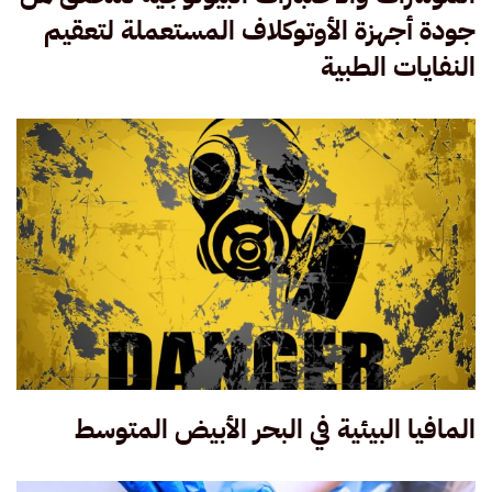
جودة أجهزة الأوتوكلاف المستعملة لتعقيم
النفايات الطبية
المافيا البيئية في البحر الأبيض المتوسط