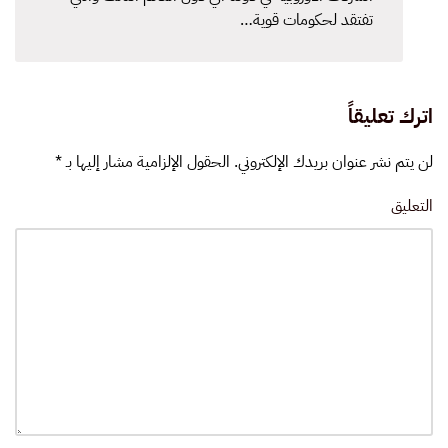
تفتقد لحكومات قوية…
اترك تعليقاً
لن يتم نشر عنوان بريدك الإلكتروني. الحقول الإلزامية مشار إليها بـ
*
التعليق