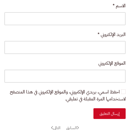
الاسم
*
البريد الإلكتروني
*
الموقع الإلكتروني
احفظ اسمي، بريدي الإلكتروني، والموقع الإلكتروني في هذا المتصفح
لاستخدامها المرة المقبلة في تعليقي.
إرسال التعليق
السابق
التالي