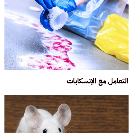
التعامل مع الإنسكابات