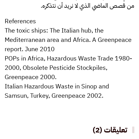
من قصص الماضي الذي لا نريد أن نتذكره.
References
The toxic ships: The Italian hub, the
Mediterranean area and Africa. A Greenpeace
report. June 2010
POPs in Africa, Hazardous Waste Trade 1980-
2000, Obsolete Pesticide Stockpiles,
Greenpeace 2000.
Italian Hazardous Waste in Sinop and
Samsun, Turkey, Greenpeace 2002.
تعليقات (2)