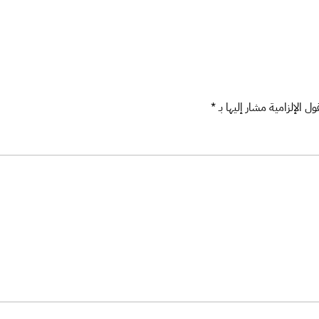
ل الإلزامية مشار إليها بـ
*