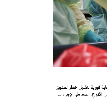
جابة فورية لتقليل خطر العدوى
لأنواع، المخاطر، الإجراءات