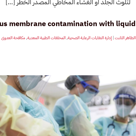
لتلوث الجلد أو الغشاء المخاطي المصدر الخطر […]
us membrane contamination with liquid
الطاهر الثابت
|
إدارة النفايات الرعاية الصحية
,
المخلفات الطبية المعدية
,
مكافحة العدوى
|