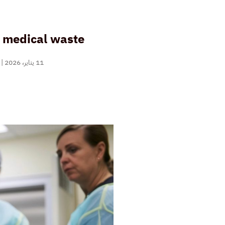
 medical waste
11 يناير، 2026
|