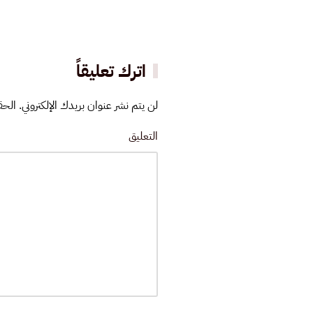
اترك تعليقاً
لن يتم نشر عنوان بريدك الإلكتروني. الحقو
التعليق