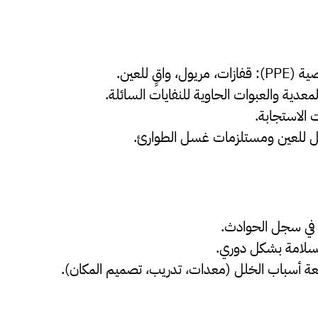
اقٍ للعين.
معدية والعبوات الحاوية للنفايات السائلة.
الاستجابة.
ل للعين ومستلزمات غسل الطوارئ.
 في سجل الحوادث.
سلامة بشكل دوري.
جعة أسباب الخلل (معدات، تدريب، تصميم المكان).