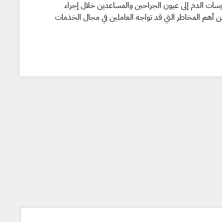
روسات الدم إلى عيون الجراحين والمساعدين خلال إجراء
ن أهم المخاطر التي قد تواجه العاملين في مجال الخذمات