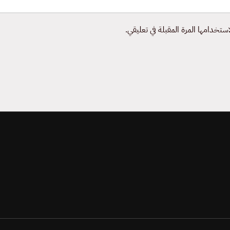
ستخدامها المرة المقبلة في تعليقي.