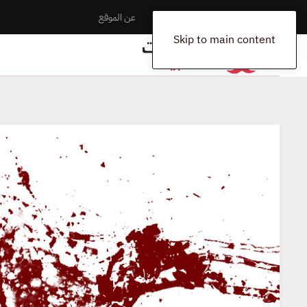
الرئيسية
المخلفات
اتصل بنا
عن الموقع
Skip to main content