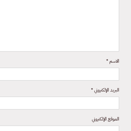
الاسم
*
البريد الإلكتروني
*
الموقع الإلكتروني