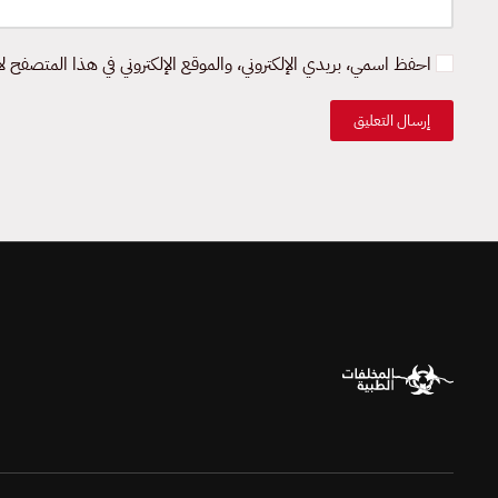
احفظ اسمي، بريدي الإلكتروني، والموقع الإلكتروني في هذا المتصفح لا
إرسال التعليق