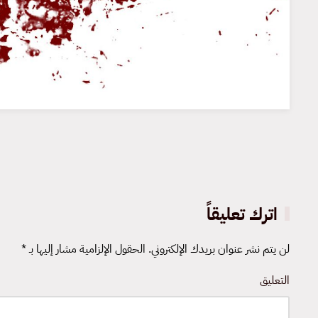
اترك تعليقاً
لن يتم نشر عنوان بريدك الإلكتروني. الحقول الإلزامية مشار إليها بـ
*
التعليق