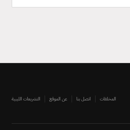
المخلفات
اتصل بنا
عن الموقع
التشريعات الليبية