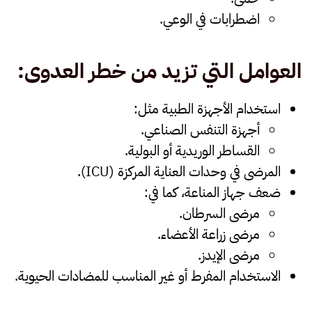
اضطرابات في الوعي.
العوامل التي تزيد من خطر العدوى
:
استخدام الأجهزة الطبية مثل:
أجهزة التنفس الصناعي.
القساطر الوريدية أو البولية.
المرضى في وحدات العناية المركزة (ICU).
ضعف جهاز المناعة، كما في:
مرضى السرطان.
مرضى زراعة الأعضاء.
مرضى الإيدز.
الاستخدام المفرط أو غير المناسب للمضادات الحيوية.