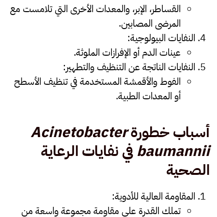
القساطر، الإبر، والمعدات الأخرى التي تلامست مع
المرضى المصابين.
النفايات البيولوجية
:
عينات الدم أو الإفرازات الملوثة.
النفايات الناتجة عن التنظيف والتطهير
:
الفوط والأقمشة المستخدمة في تنظيف الأسطح
أو المعدات الطبية.
أسباب خطورة
Acinetobacter
baumannii
في نفايات الرعاية
الصحية
المقاومة العالية للأدوية
:
تملك القدرة على مقاومة مجموعة واسعة من