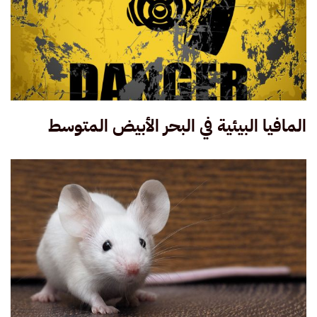
المافيا البيئية في البحر الأبيض المتوسط