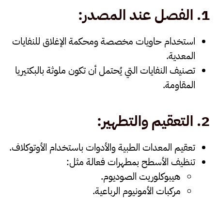
1.
الفصل عند المصدر
:
استخدام حاويات مخصصة ومحكمة الإغلاق للنفايات
المعدية.
تصنيف النفايات التي يُحتمل أن تكون ملوثة بالبكتيريا
المقاومة.
2.
التعقيم والتطهير
:
تعقيم المعدات الطبية والأدوات باستخدام الأوتوكلاف.
تنظيف الأسطح بمطهرات فعالة مثل:
هيبوكلوريت الصوديوم.
مركبات الأمونيوم الرباعية.