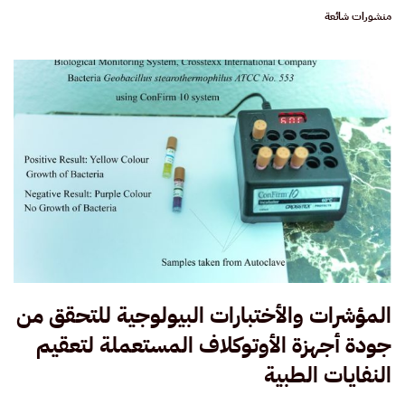
منشورات شائعة
المؤشرات والأختبارات البيولوجية للتحقق من
جودة أجهزة الأوتوكلاف المستعملة لتعقيم
النفايات الطبية