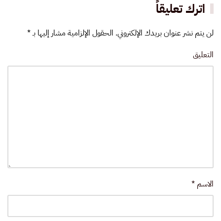
اترك تعليقاً
لن يتم نشر عنوان بريدك الإلكتروني. الحقول الإلزامية مشار إليها بـ
*
التعليق
الاسم
*