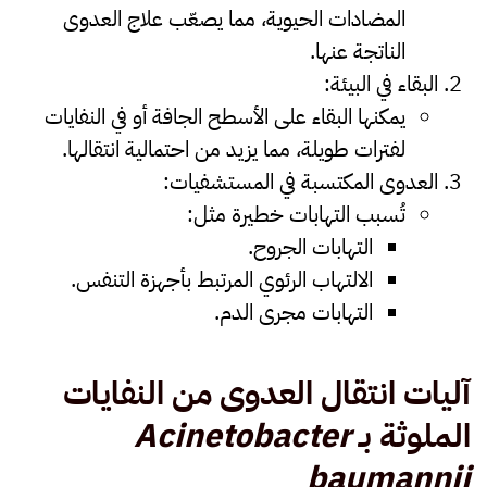
المضادات الحيوية، مما يصعّب علاج العدوى
الناتجة عنها.
البقاء في البيئة
:
يمكنها البقاء على الأسطح الجافة أو في النفايات
لفترات طويلة، مما يزيد من احتمالية انتقالها.
العدوى المكتسبة في المستشفيات
:
تُسبب التهابات خطيرة مثل:
التهابات الجروح.
الالتهاب الرئوي المرتبط بأجهزة التنفس.
التهابات مجرى الدم.
آليات انتقال العدوى من النفايات
الملوثة بـ
Acinetobacter
baumannii