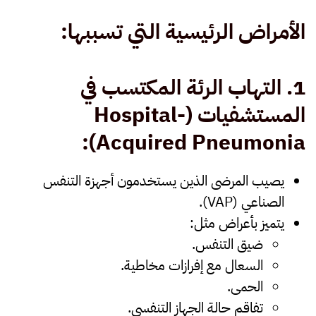
الأمراض الرئيسية التي تسببها
:
1.
التهاب الرئة المكتسب في
المستشفيات
(Hospital-
Acquired Pneumonia):
يصيب المرضى الذين يستخدمون أجهزة التنفس
الصناعي (VAP).
يتميز بأعراض مثل:
ضيق التنفس.
السعال مع إفرازات مخاطية.
الحمى.
تفاقم حالة الجهاز التنفسي.