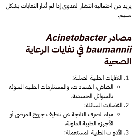
يزيد من احتمالية انتشار العدوى إذا لم تُدار النفايات بشكل
سليم.
مصادر
Acinetobacter
baumannii
في نفايات الرعاية
الصحية
النفايات الطبية الصلبة
:
الشاش، الضمادات، والمستلزمات الطبية الملوثة
بالسوائل الجسدية.
الفضلات السائلة
:
مياه الصرف الناتجة عن تنظيف جروح المرضى أو
الأجهزة الطبية الملوثة.
الأدوات الطبية المستعملة
: