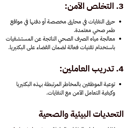
3.
التخلص الآمن
:
حرق النفايات في محارق مخصصة أو دفنها في مواقع
طمر صحي معتمدة.
معالجة مياه الصرف الصحي الناتجة عن المستشفيات
باستخدام تقنيات فعالة لضمان القضاء على البكتيريا.
4.
تدريب العاملين
:
توعية الموظفين بالمخاطر المرتبطة بهذه البكتيريا
وكيفية التعامل الآمن مع النفايات.
التحديات البيئية والصحية