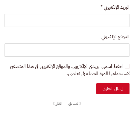
البريد الإلكتروني
*
الموقع الإلكتروني
احفظ اسمي، بريدي الإلكتروني، والموقع الإلكتروني في هذا المتصفح
لاستخدامها المرة المقبلة في تعليقي.
إرسال التعليق
السابق
التالي