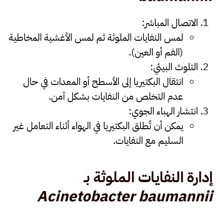
الاتصال المباشر
:
لمس النفايات الملوثة ثم لمس الأغشية المخاطية
(الفم أو العين).
التلوث البيئي
:
انتقال البكتيريا إلى الأسطح أو المعدات في حال
عدم التخلص من النفايات بشكل آمن.
انتشار الهباء الجوي
:
يمكن أن تُطلق البكتيريا في الهواء أثناء التعامل غير
السليم مع النفايات.
إدارة النفايات الملوثة بـ
Acinetobacter baumannii