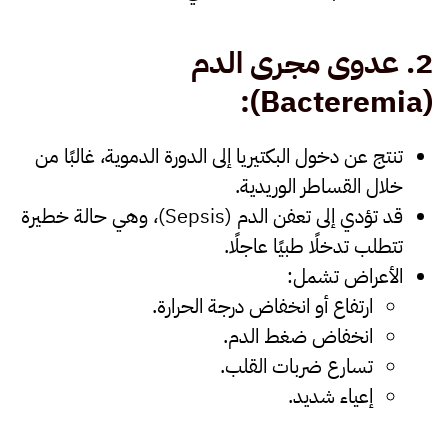
2.
عدوى مجرى الدم
(Bacteremia):
تنتج عن دخول البكتيريا إلى الدورة الدموية، غالبًا من
خلال القساطر الوريدية.
قد تؤدي إلى تعفن الدم (Sepsis)، وهي حالة خطيرة
تتطلب تدخلًا طبيًا عاجلًا.
الأعراض تشمل:
ارتفاع أو انخفاض درجة الحرارة.
انخفاض ضغط الدم.
تسارع ضربات القلب.
إعياء شديد.