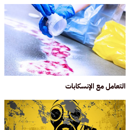
التعامل مع الإنسكابات