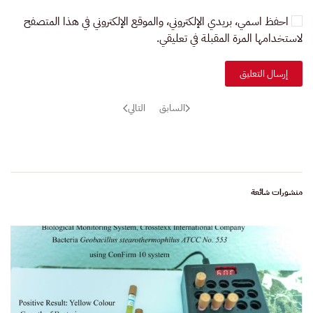
احفظ اسمي، بريدي الإلكتروني، والموقع الإلكتروني في هذا المتصفح
لاستخدامها المرة المقبلة في تعليقي.
إرسال التعليق
السابق
التالي
منشورات شائعة