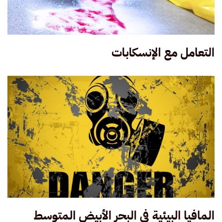
التعامل مع الإنسكابات
المافيا البيئية في البحر الأبيض المتوسط