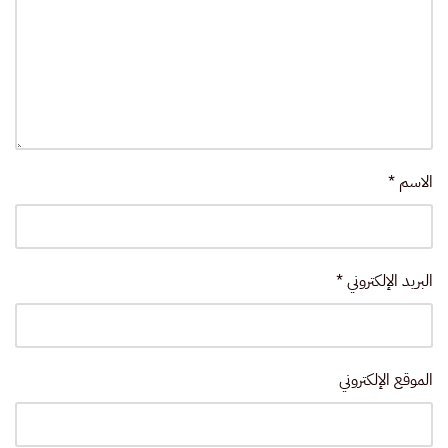
الاسم
*
البريد الإلكتروني
*
الموقع الإلكتروني