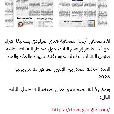
لقاء صحفي أجرته الصحفية هدى الميلودي بصحيفة فبراير
مع أ.د الطاهر إبراهيم الثابت حول مخاطر النفايات الطبية
بعنوان النفايات الطبية سموم تفتك بالهواء والغذاء والماء
العدد 1364 الصادر يوم الإثنين الموافق لـ1 من يونيو
2026
ويمكن قراءة الصحيفة والمقال بصيغة الـ
PDF
على الرابط
التالي
:
https://drive.google.com/