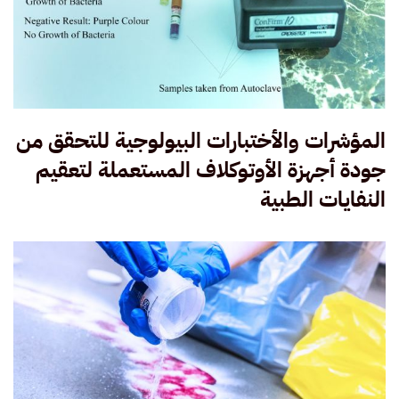
المؤشرات والأختبارات البيولوجية للتحقق من
جودة أجهزة الأوتوكلاف المستعملة لتعقيم
النفايات الطبية