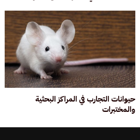
حيوانات التجارب في المراكز البحثية
والمختبرات