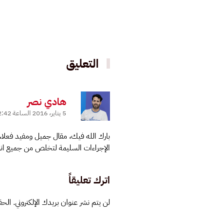
التعليق
هادي نصر
5 يناير، 2016 الساعة 12:42 ص
بارك الله فيك، مقال جميل ومفيد فعلا، 
الإجراءات السليمة لتخلص من جميع انو
اترك تعليقاً
لن يتم نشر عنوان بريدك الإلكتروني. الحقو