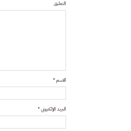
التعليق
الاسم
*
البريد الإلكتروني
*