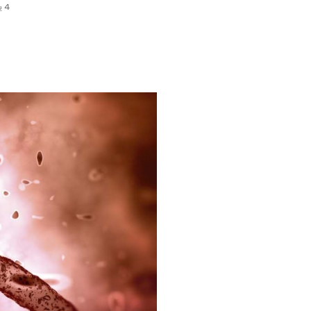
4 يناير، 2016