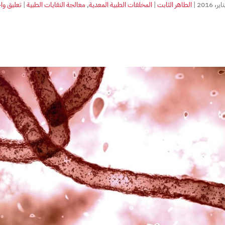
|
الطاهر الثابت
|
المخلفات الطبية المعدية
,
معالجة النفايات الطبية
|
تعليق وا