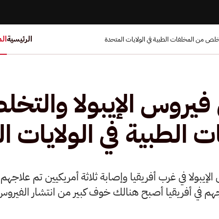
الرئيسية
ال
خلص من المخلفات الطبية في الولايات المتحدة
يروس الإيبولا والتخ
ت الطبية في الولايات ا
إيبولا في غرب أفريقيا وإصابة ثلاثة أمريكيين تم علاجهم
 في أفريقيا أصبح هنالك خوف كبير من انتشار الفيروس 