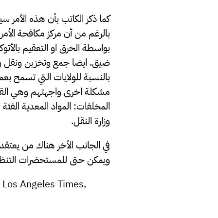
كما ذكر الكاتب بأن هذه الأمر س
بالرغم من أن مركز مكافحة الأ
بواسطة الحرق او التعقيم بالأ
ضيق. ايضا جمع وتخزين ونقل و
بالنسبة للولايات التي تسمح بعم
مشكلة اخرى واجهتهم وهي القوان
المخلفات: المواد المعدية الفئة 
وزارة النقل.
في الجانب الأخر هناك من يعتقد بأ
ويمكن حتى للمستحضرات التنظيف 
, Los Angeles Times,