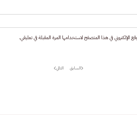
ع الإلكتروني في هذا المتصفح لاستخدامها المرة المقبلة في تعليقي.
السابق
التالي