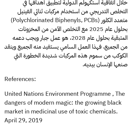
خلال اتفاقية استكهولم الدولية لتطبيق أهدافها في
التخلص التدريجي من استخدام مركبات ثنائي الفينيل
متعدد الكلور (Polychlorinated Biphenyls, PCBs)
بحلول عام 2025 مع التخلص الآمن من المخزونات
المتبقية بحلول عام 2028، هو عمل جبار ويجب دعمه
من الجميع، فهذا العمل السامي يستفيد منه الجميع وينقد
الكوكب من سموم هذه المركبات شديدة الخطورة التي
صنعها الإنسان بيديه.
References:
United Nations Environment Programme , The
dangers of modern magic: the growing black
market in medicinal use of toxic chemicals.
April 29, 2019