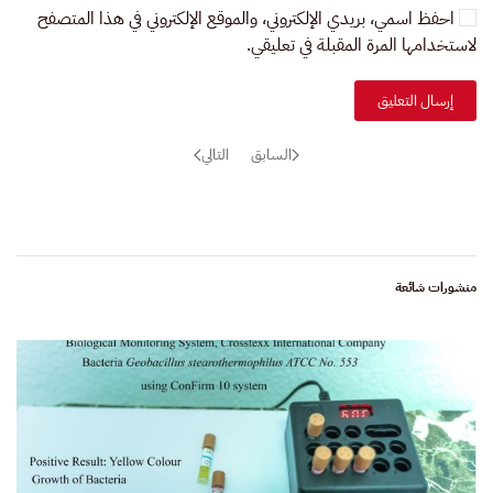
احفظ اسمي، بريدي الإلكتروني، والموقع الإلكتروني في هذا المتصفح
لاستخدامها المرة المقبلة في تعليقي.
إرسال التعليق
السابق
التالي
منشورات شائعة