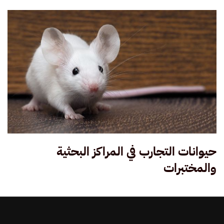
حيوانات التجارب في المراكز البحثية
والمختبرات