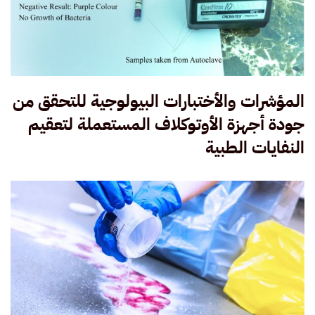
المؤشرات والأختبارات البيولوجية للتحقق من
جودة أجهزة الأوتوكلاف المستعملة لتعقيم
النفايات الطبية