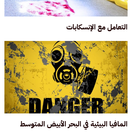
التعامل مع الإنسكابات
المافيا البيئية في البحر الأبيض المتوسط