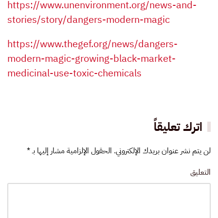
https://www.unenvironment.org/news-and-
stories/story/dangers-modern-magic
https://www.thegef.org/news/dangers-
modern-magic-growing-black-market-
medicinal-use-toxic-chemicals
اترك تعليقاً
لن يتم نشر عنوان بريدك الإلكتروني. الحقول الإلزامية مشار إليها بـ
*
التعليق