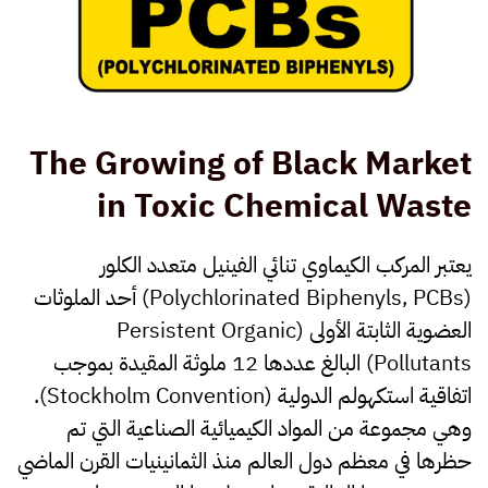
The Growing of Black Market
in Toxic Chemical Waste
يعتبر المركب الكيماوي تنائي الفينيل متعدد الكلور
(Polychlorinated Biphenyls, PCBs) أحد الملوثات
العضوية الثابتة الأولى (Persistent Organic
Pollutants) البالغ عددها 12 ملوثة المقيدة بموجب
اتفاقية استكهولم الدولية (Stockholm Convention).
وهي مجموعة من المواد الكيميائية الصناعية التي تم
حظرها في معظم دول العالم منذ الثمانينيات القرن الماضي