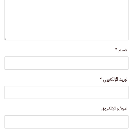
الاسم
*
البريد الإلكتروني
*
الموقع الإلكتروني