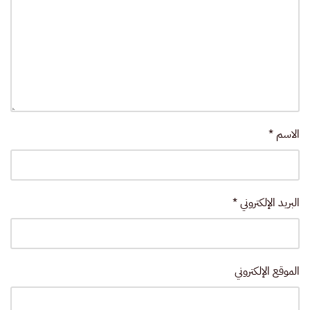
الاسم
*
البريد الإلكتروني
*
الموقع الإلكتروني