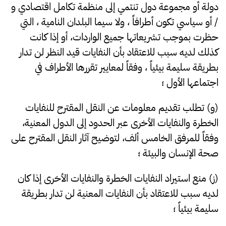
دولة أو مجموعة دول تنتمي إلى منظمة تكامل اقتصادي و
/ أو سياسي تكون أطرافاً ، ولا سيما البلدان النامية ، التي
حظرت بموجب تشريعاتها جميع الواردات، أو إذا كانت
كذلك لديه سبب للاعتقاد بأن النفايات قيد النظر لن تدار
بطريقة سليمة بيئياً ، وفقاً لمعايير تقررها الأطراف في
اجتماعها الأول ؛
(و) تطلب تقديم معلومات عن النقل المقترح للنفايات
الخطرة والنفايات الأخرى عبر الحدود إلى الدول المعنية،
وفقاً للمرفق الخامس ألف، لتوضيح آثار النقل المقترح على
صحة الإنسان والبيئة ؛
(ز) منع استيراد النفايات الخطرة والنفايات الأخرى إذا كان
لديه سبب للاعتقاد بأن النفايات المعنية لن تدار بطريقة
سليمة بيئياً ؛