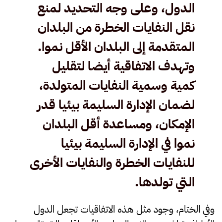
الدول، وعلى وجه التحديد لمنع
نقل النفايات الخطرة من البلدان
المتقدمة إلى البلدان الأقل نموا.
وتهدف الاتفاقية أيضا لتقليل
كمية وسمية النفايات المتولدة،
لضمان الإدارة السليمة بيئيا قدر
الإمكان، ومساعدة أقل البلدان
نموا في الإدارة السليمة بيئيا
للنفايات الخطرة والنفايات الأخرى
التي تولدها.
وفي الختام، وجود مثل هذه الاتفاقيات تجعل الدول