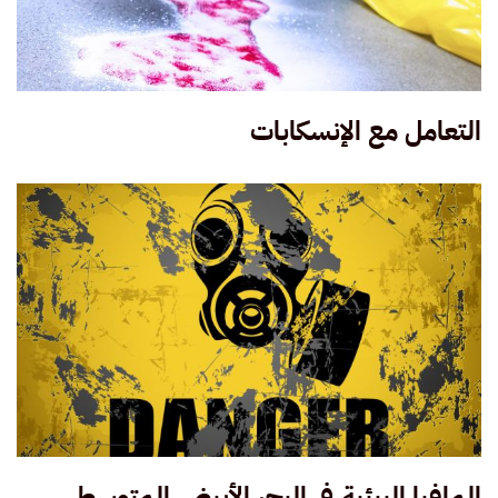
التعامل مع الإنسكابات
المافيا البيئية في البحر الأبيض المتوسط