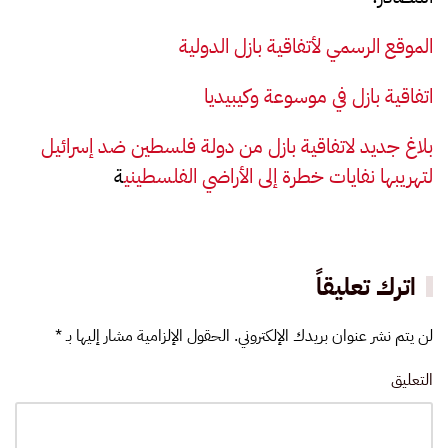
الموقع الرسمي لأتفاقية بازل الدولية
اتفاقية بازل في موسوعة وكيبيديا
بلاغ جديد لاتفاقية بازل من دولة فلسطين ضد إسرائيل
لتهريبها نفايات خطرة إلى الأراضي الفلسطيني
ة
اترك تعليقاً
لن يتم نشر عنوان بريدك الإلكتروني. الحقول الإلزامية مشار إليها بـ
*
التعليق