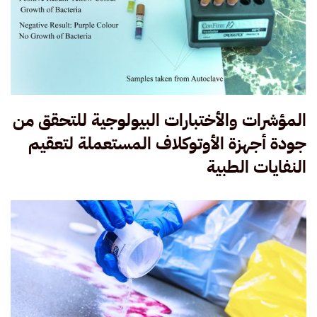
المؤشرات والأختبارات البيولوجية للتحقق من
جودة أجهزة الأوتوكلاف المستعملة لتعقيم
النفايات الطبية