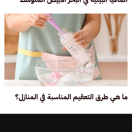
ما هي طرق التعقيم المناسبة في المنازل؟