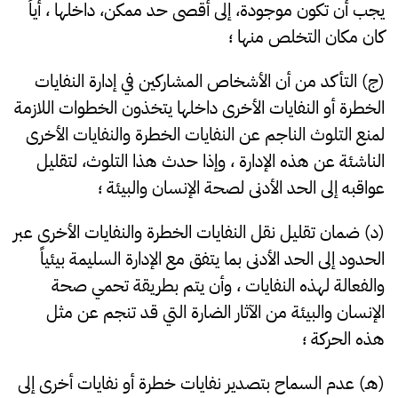
يجب أن تكون موجودة، إلى أقصى حد ممكن، داخلها ، أياً
كان مكان التخلص منها ؛
(ج) التأكد من أن الأشخاص المشاركين في إدارة النفايات
الخطرة أو النفايات الأخرى داخلها يتخذون الخطوات اللازمة
لمنع التلوث الناجم عن النفايات الخطرة والنفايات الأخرى
الناشئة عن هذه الإدارة ، وإذا حدث هذا التلوث، لتقليل
عواقبه إلى الحد الأدنى لصحة الإنسان والبيئة ؛
(د) ضمان تقليل نقل النفايات الخطرة والنفايات الأخرى عبر
الحدود إلى الحد الأدنى بما يتفق مع الإدارة السليمة بيئياً
والفعالة لهذه النفايات ، وأن يتم بطريقة تحمي صحة
الإنسان والبيئة من الآثار الضارة التي قد تنجم عن مثل
هذه الحركة ؛
(هـ) عدم السماح بتصدير نفايات خطرة أو نفايات أخرى إلى