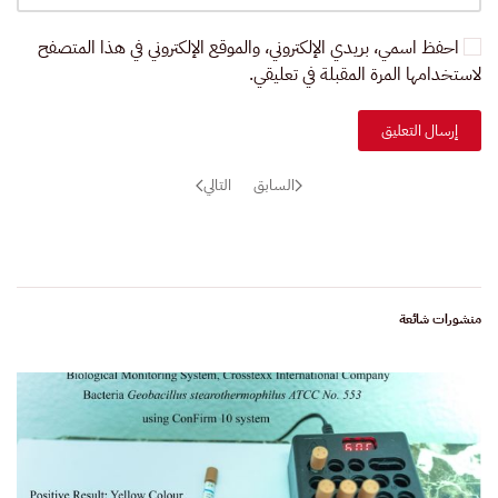
احفظ اسمي، بريدي الإلكتروني، والموقع الإلكتروني في هذا المتصفح
لاستخدامها المرة المقبلة في تعليقي.
إرسال التعليق
السابق
التالي
منشورات شائعة