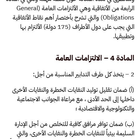
الرابعة من الأتفاقية وهي الألتزامات العامة (
General
Obligations
) والتي تشرح بأختصار أهم نقاط الأتفاقية
التي يجب على دول الأطراف (175 دولة) الألتزام بها
وتطبيقها.
المادة 4 – الالتزامات العامة
2 – يتخذ كل طرف التدابير المناسبة من أجل:
(أ) ضمان تقليل توليد النفايات الخطرة والنفايات الأخرى
داخلها إلى الحد الأدنى ، مع مراعاة الجوانب الاجتماعية
والتكنولوجية والاقتصادية ؛
(ب) ضمان توافر مرافق كافية للتخلص من أجل الإدارة
السليمة بيئياً للنفايات الخطرة والنفايات الأخرى، والتي