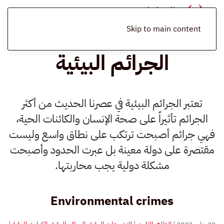
الرئيسية
المدونة
التشريعات البيئية
الجرائم البيئية
Skip to main content
الجرائم البيئية
تعتبر الجرائم البيئية في عصرنا الحديث من أكثر
الجرائم تأثيراً على صحة الإنسان والكائنات الحية،
فهي جرائم أصبحت ترتكب على نطاق واسع وليست
مقتصرة على دولة معينة بل عبرت الحدود وأصبحت
مشكلة دولية يجب محاربتها.
Environmental crimes