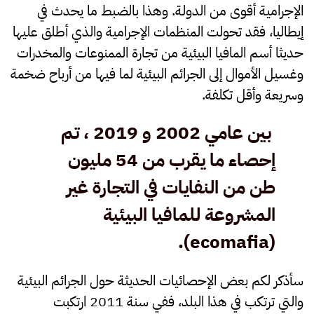
الإجرامية أقوى من الدولة. وهذا بالضبط ما يحدث في
إيطاليا، فقد تحولت المنظمات الإجرامية والذي أطلق عليها
حديثا أسم المافيا البيئية من تجارة الممنوعات والمخدرات
وغسيل الأموال إلى الجرائم البيئية لما فيها من أرباح ضخمة
وسريعة وأقل تكلفة.
بين عامي 2002 و 2019 ، تم
إحصاء ما يقرب من 54 مليون
طن من النفايات في التجارة غير
المشروعة ل
لمافيا البيئية
.
)
ecomafia
(
سأذكر لكم بعض الإحصائيات الحديثة حول الجرائم البيئية
والتي ترتكب في هذا البلد، ففي سنة 2011 ارتكبت