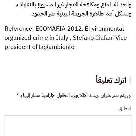
والعدالة، لمنع ومكافحة الاتجار غير المشروع بالنفايات،
وبشكل أعم ظاهرة الجريمة البيئية عبر الحدود.
Reference:
ECOMAFIA 2012, Environmental
organized crime in Italy , Stefano Ciafani Vice
president of Legambiente
اترك تعليقاً
لن يتم نشر عنوان بريدك الإلكتروني. الحقول الإلزامية مشار إليها بـ
*
التعليق