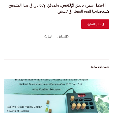
احفظ اسمي، بريدي الإلكتروني، والموقع الإلكتروني في هذا المتصفح
لاستخدامها المرة المقبلة في تعليقي.
إرسال التعليق
السابق
التالي
منشورات شائعة