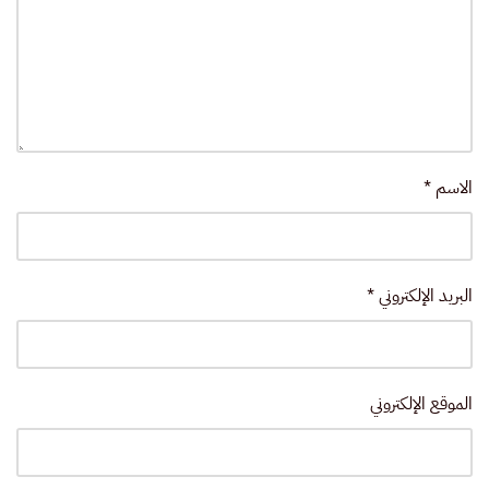
الاسم
*
البريد الإلكتروني
*
الموقع الإلكتروني