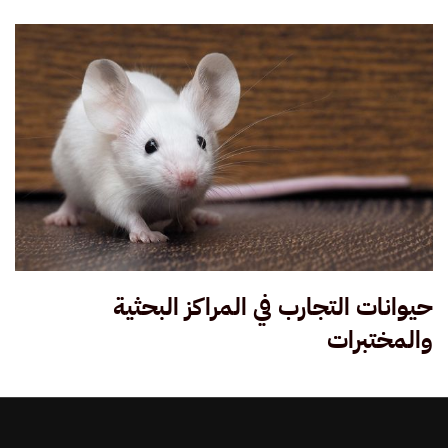
حيوانات التجارب في المراكز البحثية
والمختبرات