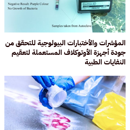
المؤشرات والأختبارات البيولوجية للتحقق من
جودة أجهزة الأوتوكلاف المستعملة لتعقيم
النفايات الطبية