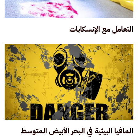
التعامل مع الإنسكابات
المافيا البيئية في البحر الأبيض المتوسط