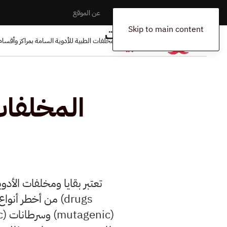
الرئيسية
المخلفات
اتصل بنا
عن الموقع
Skip to main content
الرئيسية
المدونة
أخبار
المخلفات الطبية للأدوية السامة بمراكز وأقسام 
المخلفات