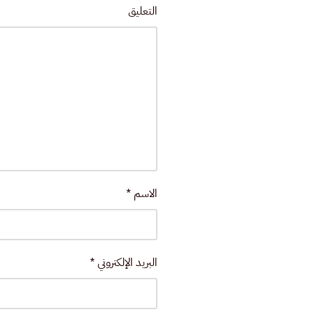
التعليق
الاسم
*
البريد الإلكتروني
*