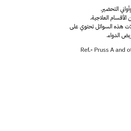
واني التحضير.
ن الأقسام العلاجية.
لات هذه السوائل تحتوي على
Ref.- Pruss A and 