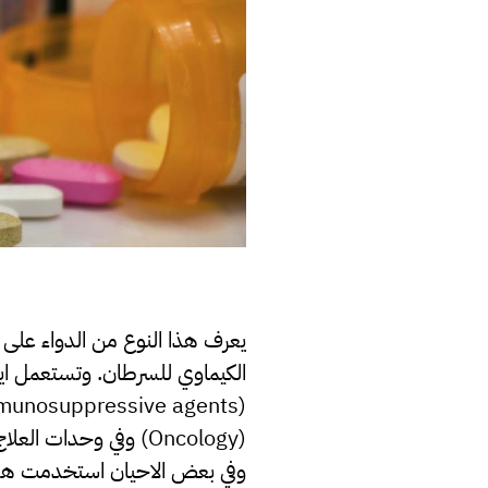
يعرف هذا النوع من الدواء على ا
الكيماوي للسرطان. وتستعمل ايضا
وفي بعض الاحيان استخدمت هذه