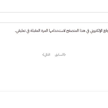
ع الإلكتروني في هذا المتصفح لاستخدامها المرة المقبلة في تعليقي.
السابق
التالي