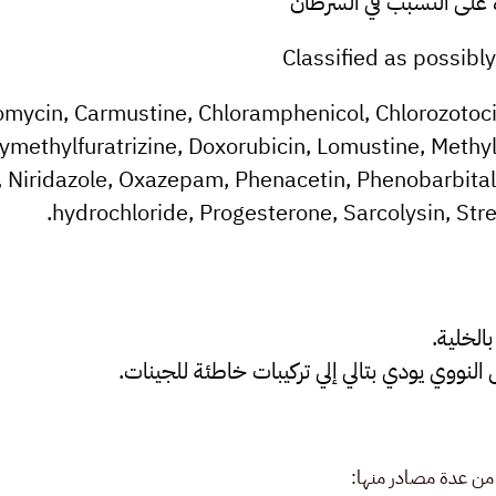
ة على التسبب في السرطان
Classified as possibl
omycin, Carmustine, Chloramphenicol, Chlorozotoci
methylfuratrizine, Doxorubicin, Lomustine, Methyl
 Niridazole, Oxazepam, Phenacetin, Phenobarbital
hydrochloride, Progesterone, Sarcolysin, Stre
الخلية.
لنووي يودي بتالي إلي تركيبات خاطئة للجينات.
 من عدة مصادر منها: