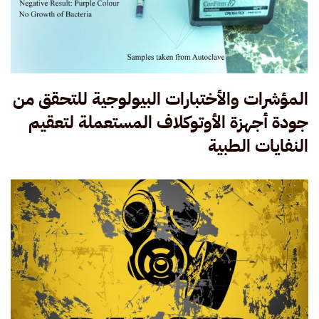
المؤشرات والأختبارات البيولوجية للتحقق من
جودة أجهزة الأوتوكلاف المستعملة لتعقيم
النفايات الطبية