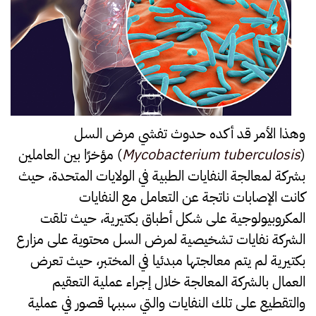
وهذا الأمر قد أكده حدوث تفشي مرض السل
(
Mycobacterium tuberculosis
) مؤخرًا بين العاملين
بشركة لمعالجة النفايات الطبية في الولايات المتحدة، حيث
كانت الإصابات ناتجة عن التعامل مع النفايات
المكروبيولوجية على شكل أطباق بكتيرية، حيث تلقت
الشركة نفايات تشخيصية لمرض السل محتوية على مزارع
بكتيرية لم يتم معالجتها مبدئيا في المختبر، حيث تعرض
العمال بالشركة المعالجة خلال إجراء عملية التعقيم
والتقطيع على تلك النفايات والتي سببها قصور في عملية