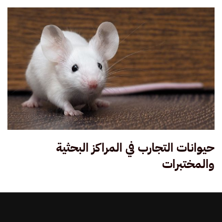
حيوانات التجارب في المراكز البحثية
والمختبرات