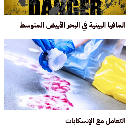
المافيا البيئية في البحر الأبيض المتوسط
التعامل مع الإنسكابات