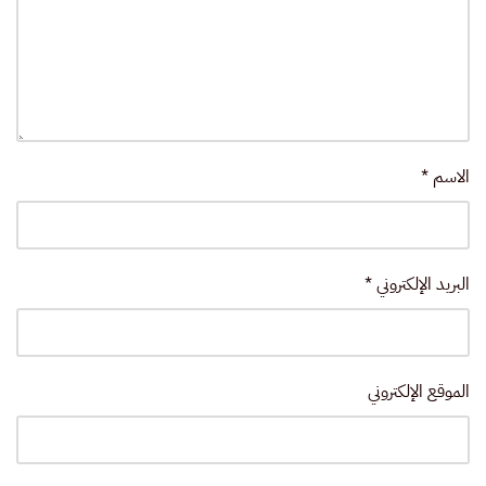
الاسم
*
البريد الإلكتروني
*
الموقع الإلكتروني