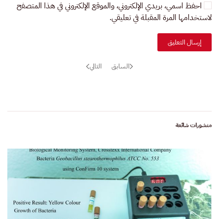
احفظ اسمي، بريدي الإلكتروني، والموقع الإلكتروني في هذا المتصفح
لاستخدامها المرة المقبلة في تعليقي.
إرسال التعليق
السابق
التالي
منشورات شائعة