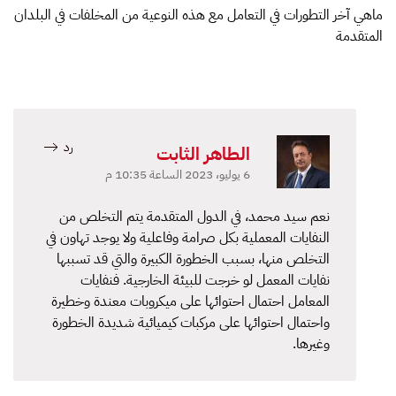
ماهي آخر التطورات في التعامل مع هذه النوعية من المخلفات في البلدان
المتقدمة
رد
الطاهر الثابت
6 يوليو، 2023 الساعة 10:35 م
نعم سيد محمد، في الدول المتقدمة يتم التخلص من
النفايات المعملية بكل صرامة وفاعلية ولا يوجد تهاون في
التخلص منها، بسبب الخطورة الكبيرة والتي قد تسببها
نفايات المعمل لو خرجت للبيئة الخارجية. فنفايات
المعامل احتمال احتوائها على ميكروبات معندة وخطيرة
واحتمال احتوائها على مركبات كيميائية شديدة الخطورة
وغيرها.