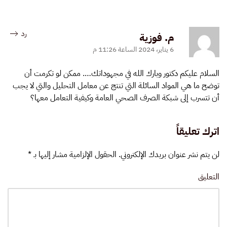
رد
م. فوزية
6 يناير، 2024 الساعة 11:26 م
السلام عليكم دكتور وبارك الله في مجهوداتك…. ممكن لو تكرمت أن
توضح ما هي المواد السائلة التي تنتج عن معامل التحليل والتي لا يجب
أن تتسرب إلى شبكة الصرف الصحي العامة وكيفية التعامل معها؟
اترك تعليقاً
لن يتم نشر عنوان بريدك الإلكتروني. الحقول الإلزامية مشار إليها بـ
*
التعليق