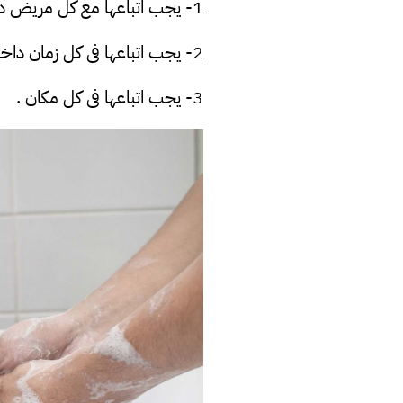
1- يجب اتباعها مع كل مريض داخل المنشاءات الصحية .
2- يجب اتباعها فى كل زمان داخل المنشاءات الصحية .
3- يجب اتباعها فى كل مكان .