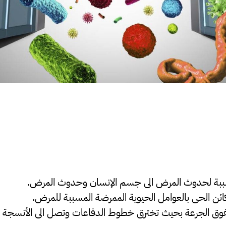
ببة لحدوث المرض الى جسم الإنسان وحدوث المرض.
ن الحى بالعوامل الحيوية الممرضة المسببة للمرض.
يز تفوق الجرعة بحيث تخترق خطوط الدفاعات وتصل الى الأنس