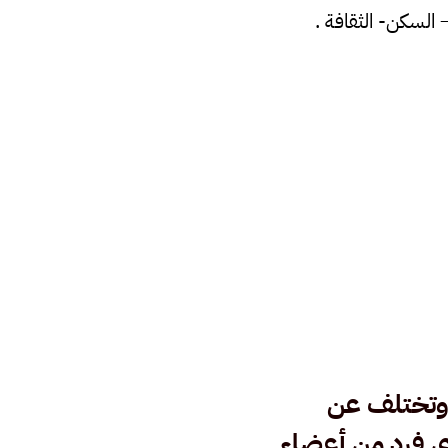
 وتختلف عن
ى فرد من أعضاء