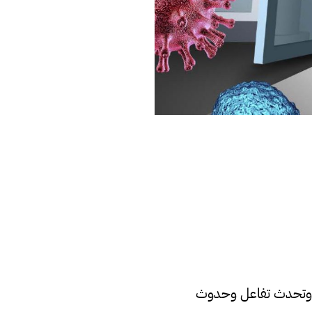
جة وتحدث تفاعل وحدوث