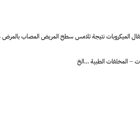
ه انتقال الميكروبات نتيجة تلامس سطح المريض المصاب بالمر