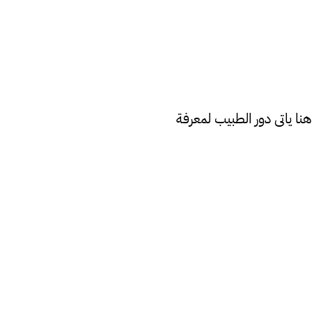
ا ياتى دور الطبيب لمعرفة