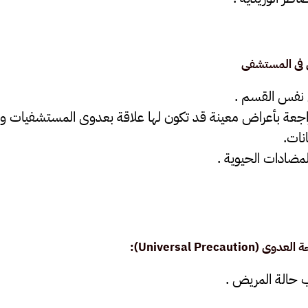
 فى المستشفى
 نفس القسم .
اجعة بأعراض معينة قد تكون لها علاقة بعدوى المستشفيات وهن
نات.
مضادات الحيوية .
):
Universal Precaution
 حالة المريض .