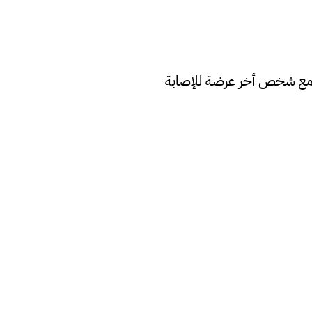
ض مع شخص أخر عرضة للإصابة