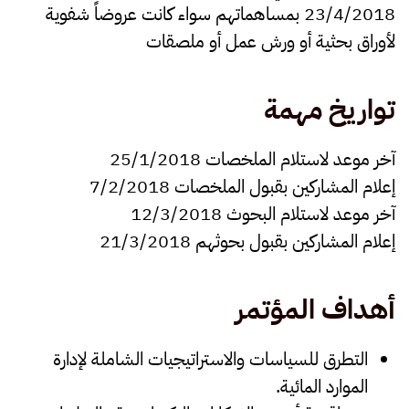
23/4/2018 بمساهماتهم سواء كانت عروضاً شفوية
لأوراق بحثية أو ورش عمل أو ملصقات
تواريخ مهمة
آخر موعد لاستلام الملخصات 25/1/2018
إعلام المشاركين بقبول الملخصات 7/2/2018
آخر موعد لاستلام البحوث 12/3/2018
إعلام المشاركين بقبول بحوثهم 21/3/2018
أهداف المؤتمر
التطرق للسياسات والاستراتيجيات الشاملة لإدارة
الموارد المائية.