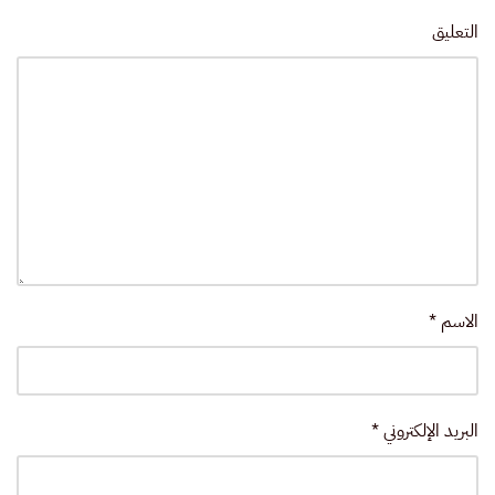
التعليق
الاسم
*
البريد الإلكتروني
*