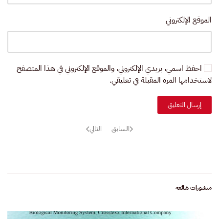
الموقع الإلكتروني
احفظ اسمي، بريدي الإلكتروني، والموقع الإلكتروني في هذا المتصفح
لاستخدامها المرة المقبلة في تعليقي.
إرسال التعليق
السابق
التالي
منشورات شائعة