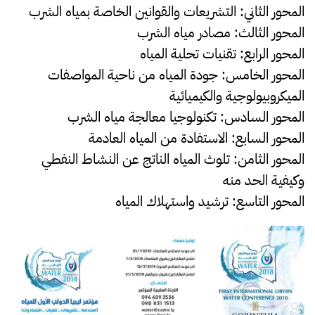
المحور الثاني: التشريعات والقوانين الخاصة بمياه الشرب
المحور الثالث: مصادر مياه الشرب
المحور الرابع: تقنيات تحلية المياه
المحور الخامس: جودة المياه من ناحية المواصفات
الميكروبيولوجية والكيميائية
المحور السادس: تكنولوجيا معالجة مياه الشرب
المحور السابع: الاستفادة من المياه العادمة
المحور الثامن: تلوث المياه الناتج عن النشاط النفطي
وكيفية الحد منه
المحور التاسع: ترشيد واستهلاك المياه