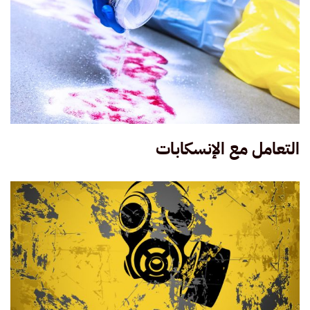
التعامل مع الإنسكابات