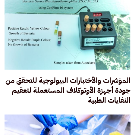
المؤشرات والأختبارات البيولوجية للتحقق من
جودة أجهزة الأوتوكلاف المستعملة لتعقيم
النفايات الطبية