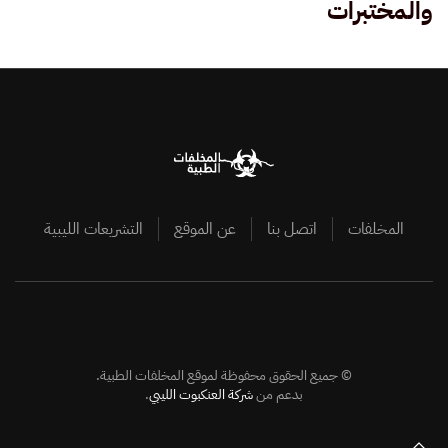
والمختبرات
المخلفات
اتصل بنا
عن الموقع
التشريعات الليبية
©
جميع الحقوق محفوظة لموقع المخلفات الطبية.
بدعم من
شركة العنكبوت الليبي
.