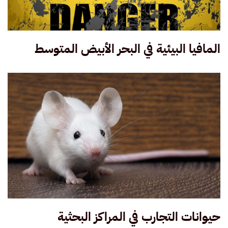
المافيا البيئية في البحر الأبيض المتوسط
حيوانات التجارب في المراكز البحثية