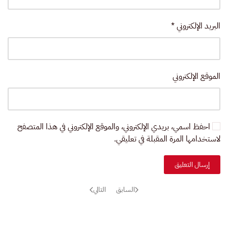
البريد الإلكتروني
*
الموقع الإلكتروني
احفظ اسمي، بريدي الإلكتروني، والموقع الإلكتروني في هذا المتصفح
لاستخدامها المرة المقبلة في تعليقي.
إرسال التعليق
السابق
التالي