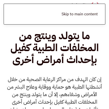
الرئيسية
المدونة
أخبار
ما يتولد وينتج من المخلفات الطبية كفيل
بإحداث أمراض أخرى
Skip to main content
ما يتولد وينتج من
المخلفات الطبية كفيل
بإحداث أمراض أخرى
إن كان الهدف من مراكز الرعاية الصحية من خلال
أنشطتها الطبية هو حماية ووقاية وعلاج البشر من
الأمراض وشفاءهم، إلا أن ما يتولد وينتج من
المخلفات الطبية كفيل بإحداث أمراض أخرى