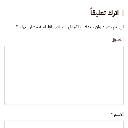
اترك تعليقاً
لن يتم نشر عنوان بريدك الإلكتروني. الحقول الإلزامية مشار إليها بـ
*
التعليق
الاسم
*