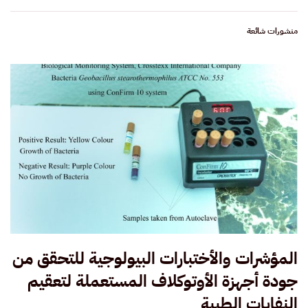
منشورات شائعة
المؤشرات والأختبارات البيولوجية للتحقق من
جودة أجهزة الأوتوكلاف المستعملة لتعقيم
النفايات الطبية