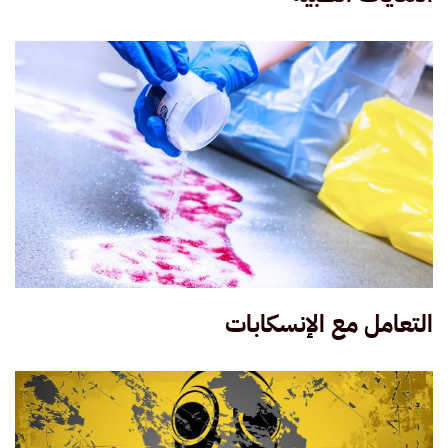
التعامل مع الإنسكابات