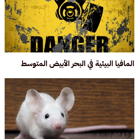
المافيا البيئية في البحر الأبيض المتوسط