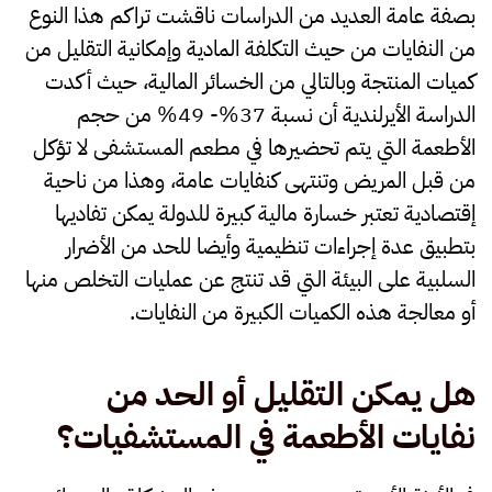
بصفة عامة العديد من الدراسات ناقشت تراكم هذا النوع
من النفايات من حيث التكلفة المادية وإمكانية التقليل من
كميات المنتجة وبالتالي من الخسائر المالية، حيث أكدت
الدراسة الأيرلندية أن نسبة 37%- 49% من حجم
الأطعمة التي يتم تحضيرها في مطعم المستشفى لا تؤكل
من قبل المريض وتنتهى كنفايات عامة، وهذا من ناحية
إقتصادية تعتبر خسارة مالية كبيرة للدولة يمكن تفاديها
بتطبيق عدة إجراءات تنظيمية وأيضا للحد من الأضرار
السلبية على البيئة التي قد تنتج عن عمليات التخلص منها
أو معالجة هذه الكميات الكبيرة من النفايات.
هل يمكن التقليل أو الحد من
نفايات الأطعمة في المستشفيات؟