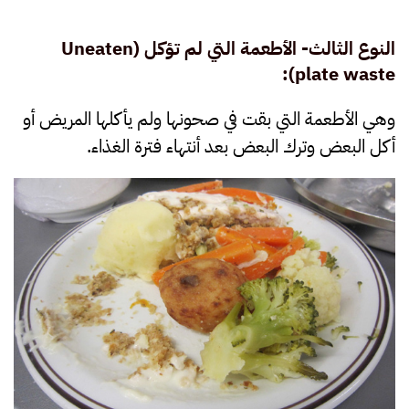
النوع الثالث- الأطعمة التي لم تؤكل
(
Uneaten
):
plate waste
وهي الأطعمة التي بقت في صحونها ولم يأكلها المريض أو
أكل البعض وترك البعض بعد أنتهاء فترة الغذاء.