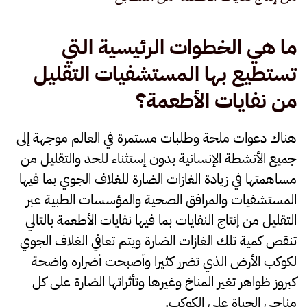
ما هي الخطوات الرئيسية التي
تستطيع بها المستشفيات التقليل
من نفايات الأطعمة؟
هناك دعوات ملحة وطلبات مستمرة في العالم موجهة إلى
جميع الأنشطة الإنسانية بدون إستثناء للحد والتقليل من
مساهمتها في زيادة الغازات الضارة للغلاف الجوي بما فيها
المستشفيات والمرافق الصحية والمؤسسات الطبية عبر
التقليل من إنتاج النفايات بما فيها نفايات الأطعمة بالتالي
تنقص كمية تلك الغازات الضارة ويتم تعافي الغلاف الجوي
لكوكب الأرض الذي تضرر كثيرا وأصبحت أضراره واضحة
كبروز ظواهر تغير المناخ وغيرها وتأثراتها الضارة على كل
مناحي الحياة على الكوكب.