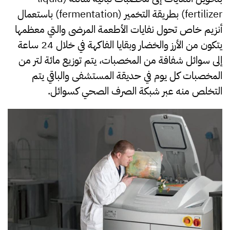
fertilizer) بطريقة التخمير (fermentation) باستعمال
أنزيم خاص تحول نفايات الأطعمة المرضى والتي معظمها
يتكون من الأرز والخضار وبقايا الفاكهة في خلال 24 ساعة
إلى سوائل شفافة من المخصبات، يتم توزيع مائة لتر من
المخصبات كل يوم في حديقة المستشفى والباقي يتم
التخلص منه عبر شبكة الصرف الصحي كسوائل.