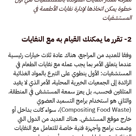
خطوة يمكن اتخاذها لإدارة نفايات الأطعمة في
المستشفيات
2- تقرر ما يمكنك القيام به مع النفايات
وفقا للعديد من المراجع، هناك عادة ثلاث خيارات رئيسية
عندما يتعلق الأمر بما يجب عمله مع نفايات الطعام في
المستشفيات: الأول ينطوي على التبرع بالمواد الغذائية
الزائدة إلى الجمعيات الخيرية المحلية، الأمر الذي لا يفيد
المتلقين فحسب، بل يعزز سمعة المستشفى في المنطقة.
والثاني هو استخدام برامج التسميد العضوي
(Compositing Food Waste)، سواء كانت بداخل أو
خارج موقع المستشفى. هناك العديد من الدول التي
وضعت برامج وأجهزة فنية خاصة للتعامل مع النفايات