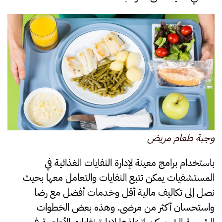
وجبة طعام مريض
باستخدام برامج معينة لإدارة النفايات الغذائية في
المستشفيات يمكن تتبع النفايات والتعامل معها بحيث
نصل إلى تكاليف مالية أقل وخدمات أفضل مع رضا
واستحسان أكثر من مرضى. وهذه بعض الخطوات
الرئيسية التي يمكن اتخاذها لإدارة نفايات الأطعمة في