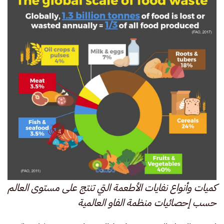
كميات وأنواع نفايات الأطعمة التي تنتج على مستوى العالم
حسب إحصائيات منظمة الفاو العالمية