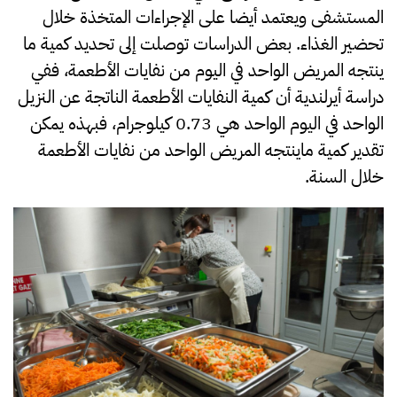
المستشفى ويعتمد أيضا على الإجراءات المتخذة خلال
تحضير الغذاء. بعض الدراسات توصلت إلى تحديد كمية ما
ينتجه المريض الواحد في اليوم من نفايات الأطعمة، ففي
دراسة أيرلندية أن كمية النفايات الأطعمة الناتجة عن النزيل
الواحد في اليوم الواحد هي 0.73 كيلوجرام، فبهذه يمكن
تقدير كمية ماينتجه المريض الواحد من نفايات الأطعمة
خلال السنة.