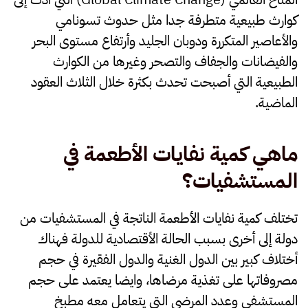
كوارث طبيعية متطرفة جدا مثل حدوث تسونامي
والأعاصير المتكررة ودوبان الجليد وأرتفاع مستوى البحر
والفيضانات والجفاف والتصحر وغيرها من الكوارث
الطبيعية التي أصبحت تحدث بكثرة خلال الثلاث العقود
الماضية.
ماهي كمية نفايات الأطعمة في
المستشفيات؟
تختلف كمية نفايات الأطعمة الناتجة في المستشفيات من
دولة إلى أخرى بسبب الحالة الأقتصادية للدولة فهناك
أختلاف كبير بين الدول الغنية والدول الفقيرة في حجم
مصروفاتها على تغذية مرضاها، وايضا يعتمد على حجم
المستشفى وعدد المرضى التي يتعامل معه مطبخ