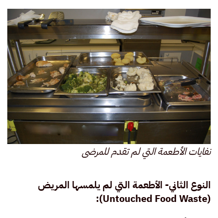
نفايات الأطعمة التي لم تقدم للمرضى
النوع الثاني- الأطعمة التي لم يلمسها المريض
):
Untouched Food Waste
(