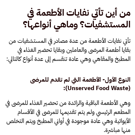
من أين تأتي نفايات الأطعمة في
المستشفيات؟ وماهي أنواعها؟
تأتي نفايات الأطعمة من عدة مصادر في المستشفيات من
بقايا أطعمة المرضى والعاملين وبقايا تحضير الغذاء في
المطبخ والمقاهي وهي عادة تنقسم إلى عدة أنواع كالتالي:
النوع الأول- الأطعمة التي لم تقدم للمرضى
):
Unserved Food Waste
(
وهي الأطعمة الباقية والزائدة من تحضير الغذاء للمرضى في
المطعم الرئيسي ولم يتم تقديمها للمرضى في الأقسام
الأيوائية وهي عادة موجودة في أواني المطبخ ويتم التخلص
منها مباشرة.