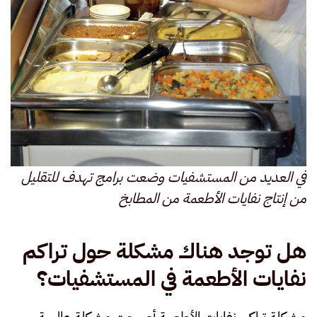
في العديد من المستشفيات وضعت برامج تهدف للتقليل
من إنتاج نفايات الأطعمة من المطابخ
هل توجد هناك مشكلة حول تراكم
نفايات الأطعمة في المستشفيات؟