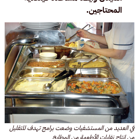
المحتاجين.
في العديد من المستشفيات وضعت برامج تهدف للتقليل
من إنتاج نفايات الأطعمة من المطابخ