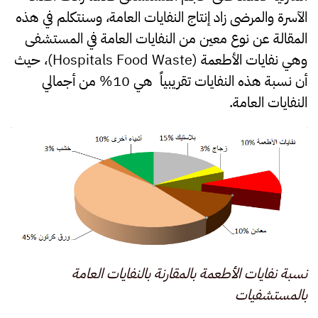
الآسرة والمرضى زاد إنتاج النفايات العامة، وسنتكلم في هذه
المقالة عن نوع معين من النفايات العامة في المستشفى
وهي نفايات الأطعمة (Hospitals Food Waste)، حيث
أن نسبة هذه النفايات تقريبياً هي 10% من أجمالي
النفايات العامة.
نسبة نفايات الأطعمة بالمقارنة بالنفايات العامة
بالمستشفيات